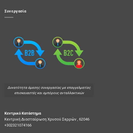
Συνεργασία
Δυνατότητα άμεσης συνεργασίας με επαγγελματίες
επισκευαστές και εμπόρους ανταλλακτικών
Κεντρικό Κατάστημα
Κεντρική Διασταύρωση Χρυσού Σερρών , 62046
+302321074166