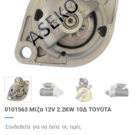
0101563 Μίζα 12V 2.2KW 10Δ TOYOTA
Συνδεθείτε για να δείτε τις τιμές