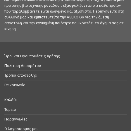
πρότυπης βιοτεχνικής μονάδας , εξασφαλίζοντας ότι κάθε προϊόν
που παραλαμβάνετε είναι ελεγμένο και αξιόπιστο. Περιηγηθείτε στη
συλλογή μας και εμπιστευτείτε την ASEKO GR για την άμεση
αποστολή και την εγγυημένη ποιότητα που κρατάει το όχημά σας σε
κίνηση.
Όροι και Προϋποθέσεις Χρήσης
Πολιτική Απορρήτου
Τρόποι αποστολής
Επικοινωνία
Καλάθι
Ταμείο
Παραγγελίες
Ο λογαριασμός μου