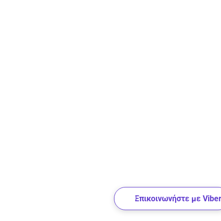
Επικοινωνήστε με Vibe