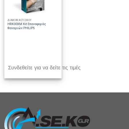
ΔΙΑΦΟΡΑ ΦΩΤΙΣΜΟΥ
HRK00XM Kit Επαναφοράς
Φαναριών PHILIPS
Συνδεθείτε για να δείτε τις τιμές