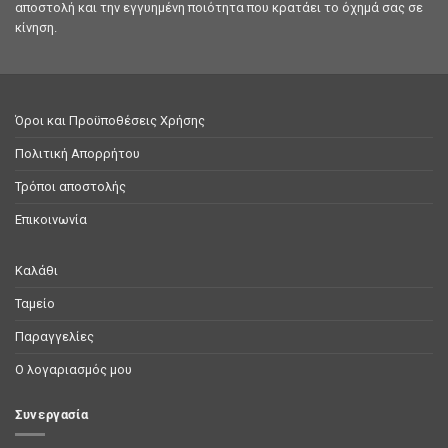
αποστολή και την εγγυημένη ποιότητα που κρατάει το όχημά σας σε
κίνηση.
Όροι και Προϋποθέσεις Χρήσης
Πολιτική Απορρήτου
Τρόποι αποστολής
Επικοινωνία
Καλάθι
Ταμείο
Παραγγελίες
Ο λογαριασμός μου
Συνεργασία