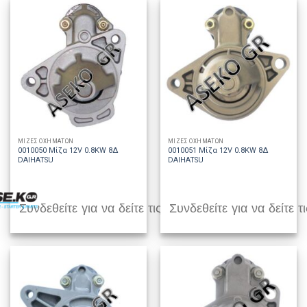
ΜΙΖΕΣ ΟΧΗΜΑΤΩΝ
ΜΙΖΕΣ ΟΧΗΜΑΤΩΝ
0010050 Μίζα 12V 0.8KW 8Δ
0010051 Μίζα 12V 0.8KW 8Δ
DAIHATSU
DAIHATSU
Συνδεθείτε για να δείτε τις τιμές
Συνδεθείτε για να δείτε τι