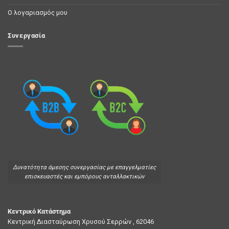
Ο λογαριασμός μου
Συνεργασία
Δυνατότητα άμεσης συνεργασίας με επαγγελματίες
επισκευαστές και εμπόρους ανταλλακτικών
Κεντρικό Κατάστημα
Κεντρική Διασταύρωση Χρυσού Σερρών , 62046