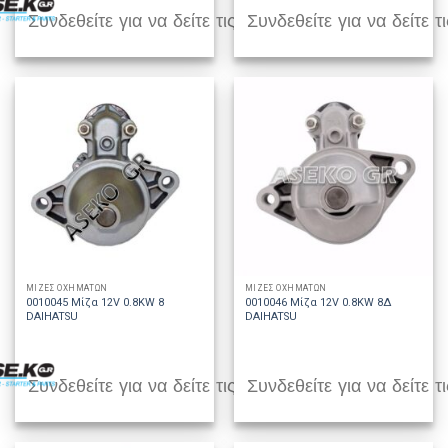
Συνδεθείτε για να δείτε τις τιμές
Συνδεθείτε για να δείτε τι
ΜΙΖΕΣ ΟΧΗΜΑΤΩΝ
ΜΙΖΕΣ ΟΧΗΜΑΤΩΝ
0010045 Μίζα 12V 0.8KW 8
0010046 Μίζα 12V 0.8KW 8Δ
DAIHATSU
DAIHATSU
Συνδεθείτε για να δείτε τις τιμές
Συνδεθείτε για να δείτε τι