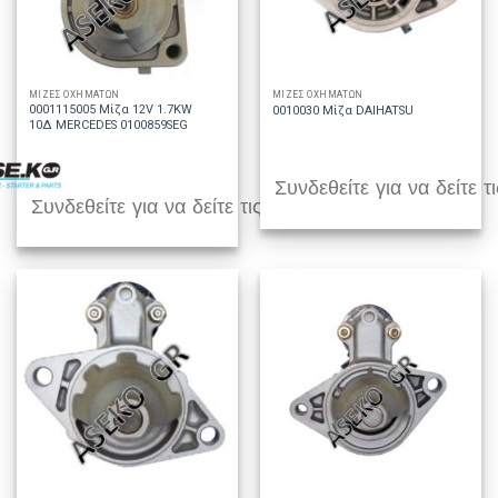
ΜΙΖΕΣ ΟΧΗΜΑΤΩΝ
ΜΙΖΕΣ ΟΧΗΜΑΤΩΝ
0001115005 Μίζα 12V 1.7KW
0010030 Μίζα DAIHATSU
10Δ MERCEDES 0100859SEG
Συνδεθείτε για να δείτε τι
Συνδεθείτε για να δείτε τις τιμές