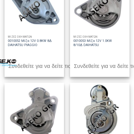
ΜΙΖΕΣ ΟΧΗΜΑΤΩΝ
ΜΙΖΕΣ ΟΧΗΜΑΤΩΝ
0010052 Μίζα 12V 0.8KW 8Δ
0010053 Μίζα 12V 1.0KW
DAIHATSU PIAGGIO
8/10Δ DAIHATSU
Συνδεθείτε για να δείτε τις τιμές
Συνδεθείτε για να δείτε τι