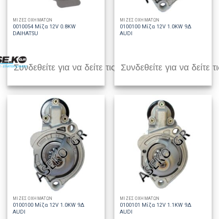
ΜΙΖΕΣ ΟΧΗΜΑΤΩΝ
ΜΙΖΕΣ ΟΧΗΜΑΤΩΝ
0010054 Μίζα 12V 0.8KW
0100100 Μίζα 12V 1.0KW 9Δ
DAIHATSU
AUDI
Συνδεθείτε για να δείτε τις τιμές
Συνδεθείτε για να δείτε τι
ΜΙΖΕΣ ΟΧΗΜΑΤΩΝ
ΜΙΖΕΣ ΟΧΗΜΑΤΩΝ
0100100 Μίζα 12V 1.0KW 9Δ
0100101 Μίζα 12V 1.1KW 9Δ
AUDI
AUDI