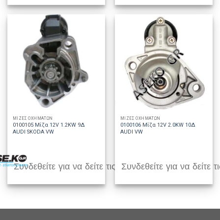
ΜΙΖΕΣ ΟΧΗΜΑΤΩΝ
ΜΙΖΕΣ ΟΧΗΜΑΤΩΝ
0100105 Μίζα 12V 1.2KW 9Δ
0100106 Μίζα 12V 2.0KW 10Δ
AUDI SKODA VW
AUDI VW
Συνδεθείτε για να δείτε τις τιμές
Συνδεθείτε για να δείτε τι