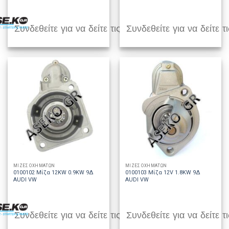
Συνδεθείτε για να δείτε τις τιμές
Συνδεθείτε για να δείτε τι
ΜΙΖΕΣ ΟΧΗΜΑΤΩΝ
ΜΙΖΕΣ ΟΧΗΜΑΤΩΝ
0100102 Μίζα 12KW 0.9KW 9Δ
0100103 Μίζα 12V 1.8KW 9Δ
AUDI VW
AUDI VW
Συνδεθείτε για να δείτε τις τιμές
Συνδεθείτε για να δείτε τι