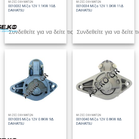
ΜΙΖΕΣ ΟΧΗΜΑΤΩΝ
ΜΙΖΕΣ ΟΧΗΜΑΤΩΝ
0010032 Μίζα 12V 1.1KW 10Δ
0010034 Μίζα 12V 1.0KW 11Δ
DAIHATSU
DAIHATSU
Συνδεθείτε για να δείτε τις τιμές
Συνδεθείτε για να δείτε τι
ΜΙΖΕΣ ΟΧΗΜΑΤΩΝ
ΜΙΖΕΣ ΟΧΗΜΑΤΩΝ
0010035 Μίζα 12V 0.8KW 9Δ
0010040 Μίζα 12V 0.8KW 8Δ
DAIHATSU
DAIHATSU