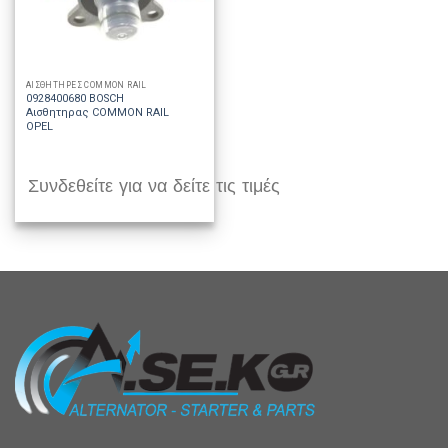
ΑΙΣΘΗΤΗΡΕΣ COMMON RAIL
0928400680 BOSCH
Αισθητηρας COMMON RAIL
OPEL
Συνδεθείτε για να δείτε τις τιμές