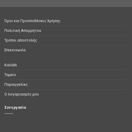
Όροι και Προϋποθέσεις Χρήσης
Πολιτική Απορρήτου
Τρόποι αποστολής
Επικοινωνία
Καλάθι
Ταμείο
Παραγγελίες
Ο λογαριασμός μου
Συνεργασία