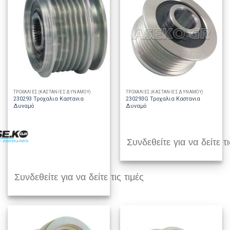
ΤΡΟΧΑΛΙΕΣ (ΚΑΣΤΑΝΙΕΣ ΔΥΝΑΜΟΥ)
ΤΡΟΧΑΛΙΕΣ (ΚΑΣΤΑΝΙΕΣ ΔΥΝΑΜΟΥ)
230293 Τροχαλια Καστανια
230293G Τροχαλια Καστανια
Δυναμό
Δυναμό
Συνδεθείτε για να δείτε τι
Συνδεθείτε για να δείτε τις τιμές