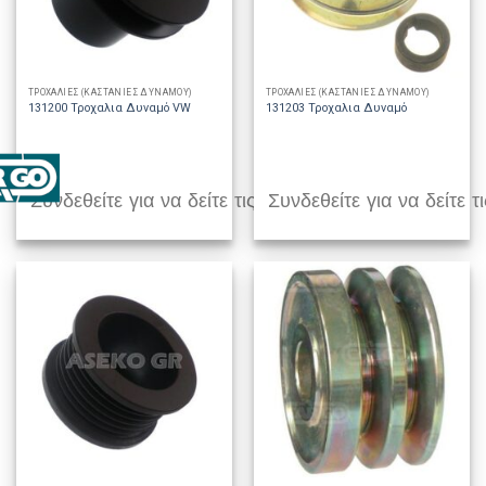
ΤΡΟΧΑΛΙΕΣ (ΚΑΣΤΑΝΙΕΣ ΔΥΝΑΜΟΥ)
ΤΡΟΧΑΛΙΕΣ (ΚΑΣΤΑΝΙΕΣ ΔΥΝΑΜΟΥ)
131200 Τροχαλια Δυναμό VW
131203 Τροχαλια Δυναμό
Συνδεθείτε για να δείτε τις τιμές
Συνδεθείτε για να δείτε τι