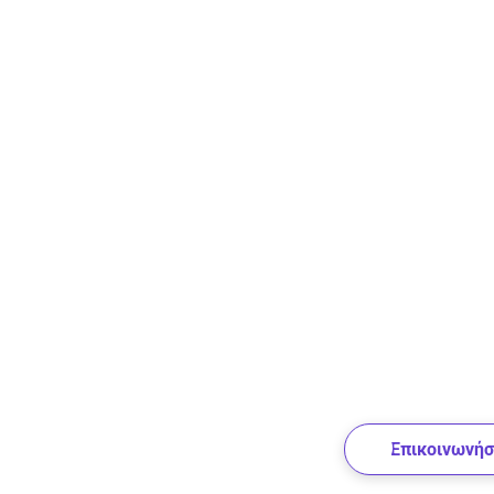
Επικοινωνήσ