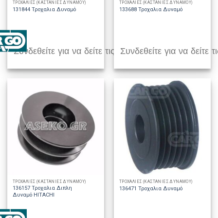
ΤΡΟΧΑΛΙΕΣ (ΚΑΣΤΑΝΙΕΣ ΔΥΝΑΜΟΥ)
ΤΡΟΧΑΛΙΕΣ (ΚΑΣΤΑΝΙΕΣ ΔΥΝΑΜΟΥ)
131844 Τροχαλια Δυναμό
133688 Τροχαλια Δυναμό
Συνδεθείτε για να δείτε τις τιμές
Συνδεθείτε για να δείτε τι
ΤΡΟΧΑΛΙΕΣ (ΚΑΣΤΑΝΙΕΣ ΔΥΝΑΜΟΥ)
ΤΡΟΧΑΛΙΕΣ (ΚΑΣΤΑΝΙΕΣ ΔΥΝΑΜΟΥ)
136157 Τροχαλια Διπλη
136471 Τροχαλια Δυναμό
Δυναμό HITACHI