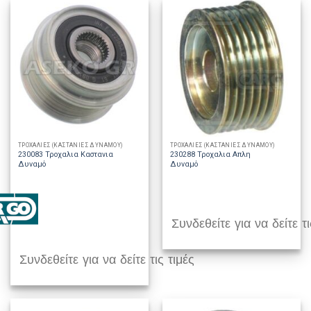
ΤΡΟΧΑΛΙΕΣ (ΚΑΣΤΑΝΙΕΣ ΔΥΝΑΜΟΥ)
ΤΡΟΧΑΛΙΕΣ (ΚΑΣΤΑΝΙΕΣ ΔΥΝΑΜΟΥ)
230083 Τροχαλια Καστανια
230288 Τροχαλια Απλη
Δυναμό
Δυναμό
Συνδεθείτε για να δείτε τι
Συνδεθείτε για να δείτε τις τιμές