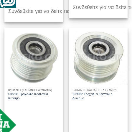
Συνδεθείτε για να δείτε τι
Συνδεθείτε για να δείτε τις τιμές
ΤΡΟΧΑΛΙΕΣ (ΚΑΣΤΑΝΙΕΣ ΔΥΝΑΜΟΥ)
ΤΡΟΧΑΛΙΕΣ (ΚΑΣΤΑΝΙΕΣ ΔΥΝΑΜΟΥ)
138203 Τροχαλια Καστανια
138282 Τροχαλια Καστανια
Δυναμό
Δυναμό