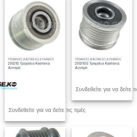
ΤΡΟΧΑΛΙΕΣ (ΚΑΣΤΑΝΙΕΣ ΔΥΝΑΜΟΥ)
ΤΡΟΧΑΛΙΕΣ (ΚΑΣΤΑΝΙΕΣ ΔΥΝΑΜΟΥ)
230292 Τροχαλια Καστανια
230292G Τροχαλια Καστανια
Δυναμό
Δυναμό
Συνδεθείτε για να δείτε τι
Συνδεθείτε για να δείτε τις τιμές