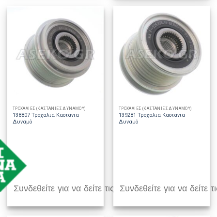
ΤΡΟΧΑΛΙΕΣ (ΚΑΣΤΑΝΙΕΣ ΔΥΝΑΜΟΥ)
ΤΡΟΧΑΛΙΕΣ (ΚΑΣΤΑΝΙΕΣ ΔΥΝΑΜΟΥ)
138807 Τροχαλια Καστανια
139281 Τροχαλια Καστανια
Δυναμό
Δυναμό
Συνδεθείτε για να δείτε τις τιμές
Συνδεθείτε για να δείτε τι