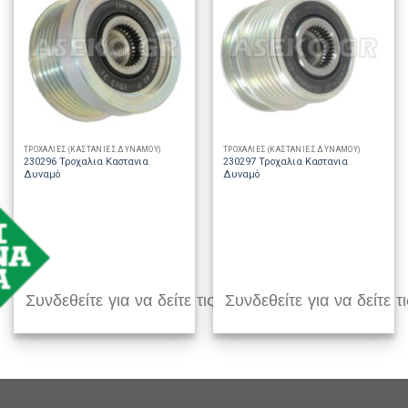
ΤΡΟΧΑΛΙΕΣ (ΚΑΣΤΑΝΙΕΣ ΔΥΝΑΜΟΥ)
ΤΡΟΧΑΛΙΕΣ (ΚΑΣΤΑΝΙΕΣ ΔΥΝΑΜΟΥ)
230296 Τροχαλια Καστανια
230297 Τροχαλια Καστανια
Δυναμό
Δυναμό
Συνδεθείτε για να δείτε τις τιμές
Συνδεθείτε για να δείτε τι