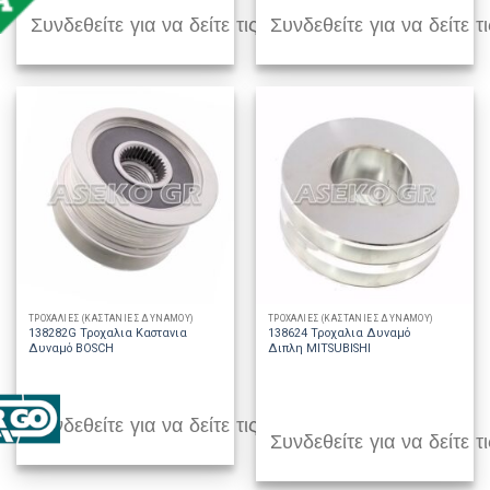
Συνδεθείτε για να δείτε τις τιμές
Συνδεθείτε για να δείτε τι
ΤΡΟΧΑΛΙΕΣ (ΚΑΣΤΑΝΙΕΣ ΔΥΝΑΜΟΥ)
ΤΡΟΧΑΛΙΕΣ (ΚΑΣΤΑΝΙΕΣ ΔΥΝΑΜΟΥ)
138282G Τροχαλια Καστανια
138624 Τροχαλια Δυναμό
Δυναμό BOSCH
Διπλη MITSUBISHI
Συνδεθείτε για να δείτε τις τιμές
Συνδεθείτε για να δείτε τι