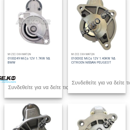
ΜΙΖΕΣ ΟΧΗΜΑΤΩΝ
ΜΙΖΕΣ ΟΧΗΜΑΤΩΝ
0100249 Μίζα 12V 1.7KW 9Δ
0100302 Μίζα 12V 1.40KW 9Δ
BMW
CITROEN NISSAN PEUGEOT
Συνδεθείτε για να δείτε τι
Συνδεθείτε για να δείτε τις τιμές