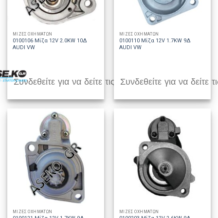
ΜΙΖΕΣ ΟΧΗΜΑΤΩΝ
ΜΙΖΕΣ ΟΧΗΜΑΤΩΝ
0100106 Μίζα 12V 2.0KW 10Δ
0100110 Μίζα 12V 1.7KW 9Δ
AUDI VW
AUDI VW
Συνδεθείτε για να δείτε τις τιμές
Συνδεθείτε για να δείτε τι
ΜΙΖΕΣ ΟΧΗΜΑΤΩΝ
ΜΙΖΕΣ ΟΧΗΜΑΤΩΝ