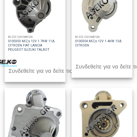
ΜΙΖΕΣ ΟΧΗΜΑΤΩΝ
ΜΙΖΕΣ ΟΧΗΜΑΤΩΝ
0100303 Μίζα 12V 1.7KW 11Δ
0100304 Μίζα 12V 1.4KW 13Δ
CITROEN FIAT LANCIA
CITROEN
PEUGEOT SUZUKI TALBOT
Συνδεθείτε για να δείτε τι
Συνδεθείτε για να δείτε τις τιμές