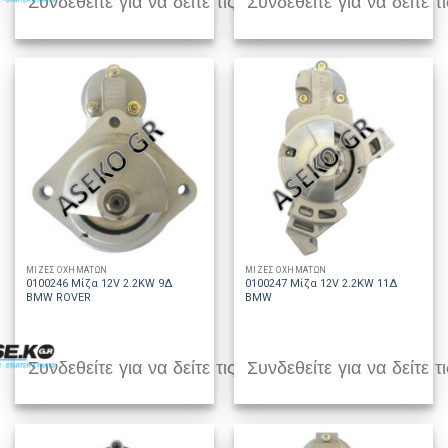
Συνδεθείτε για να δείτε τις τιμές
Συνδεθείτε για να δείτε τι
ΜΙΖΕΣ ΟΧΗΜΑΤΩΝ
ΜΙΖΕΣ ΟΧΗΜΑΤΩΝ
0100246 Μίζα 12V 2.2KW 9Δ
0100247 Μίζα 12V 2.2KW 11Δ
BMW ROVER
BMW
Συνδεθείτε για να δείτε τις τιμές
Συνδεθείτε για να δείτε τι