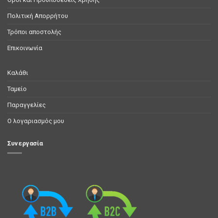
Πολιτική Απορρήτου
Τρόποι αποστολής
Επικοινωνία
Καλάθι
Ταμείο
Παραγγελίες
Ο λογαριασμός μου
Συνεργασία