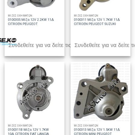
ΜΙΖΕΣ ΟΧΗΜΑΤΩΝ
ΜΙΖΕΣ ΟΧΗΜΑΤΩΝ
0100305 Μίζα 12V 2.2KW 11Δ
0100311 Μίζα 12V 1.7KW 11Δ
CITROEN PEUGEOT
CITROEN PEUGEOT SUZUKI
Συνδεθείτε για να δείτε τις τιμές
Συνδεθείτε για να δείτε τι
ΜΙΖΕΣ ΟΧΗΜΑΤΩΝ
ΜΙΖΕΣ ΟΧΗΜΑΤΩΝ
0100311B Μίζα 12V 1.7KW
0100313 Μίζα 12V 1.5KW 11Δ
10Δ CITROEN FIAT LANCIA
CITROEN MINI PEUGEOT