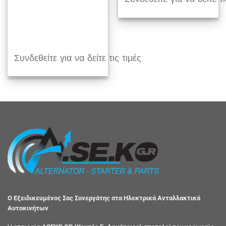
Συνδεθείτε για να δείτε τις τιμές
Ο Εξειδικευμένος Σας Συνεργάτης στα Ηλεκτρικά Ανταλλακτικά
Αυτοκινήτων