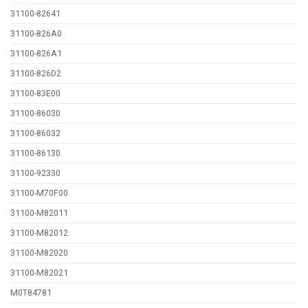
31100-82641
31100-826A0
31100-826A1
31100-826D2
31100-83E00
31100-86030
31100-86032
31100-86130
31100-92330
31100-M70F00
31100-M82011
31100-M82012
31100-M82020
31100-M82021
M0T84781