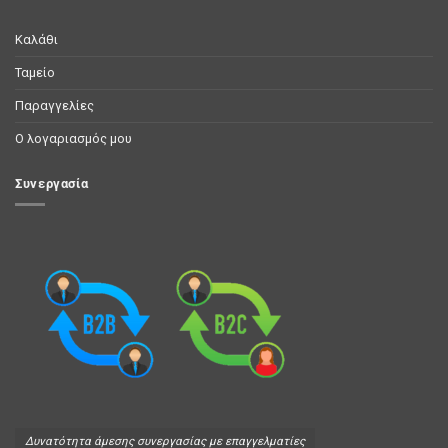
Καλάθι
Ταμείο
Παραγγελίες
Ο λογαριασμός μου
Συνεργασία
Δυνατότητα άμεσης συνεργασίας με επαγγελματίες