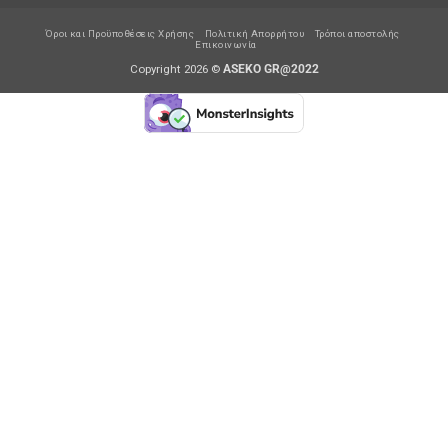
Όροι και Προϋποθέσεις Χρήσης
Πολιτική Απορρήτου
Τρόποι αποστολής
Επικοινωνία
Copyright 2026 ©
ASEKO GR@2022