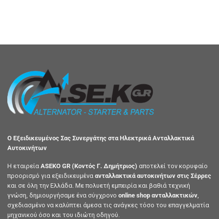
Ο Εξειδικευμένος Σας Συνεργάτης στα Ηλεκτρικά Ανταλλακτικά
Αυτοκινήτων
Η εταιρεία
ASEKO GR (Κοντός Γ. Δημήτριος)
αποτελεί τον κορυφαίο
προορισμό για εξειδικευμένα
ανταλλακτικά αυτοκινήτων στις Σέρρες
και σε όλη την Ελλάδα. Με πολυετή εμπειρία και βαθιά τεχνική
γνώση, δημιουργήσαμε ένα σύγχρονο
online shop ανταλλακτικών
,
σχεδιασμένο να καλύπτει άμεσα τις ανάγκες τόσο του επαγγελματία
μηχανικού όσο και του ιδιώτη οδηγού.