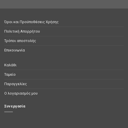
Όροι και Προϋποθέσεις Χρήσης
Πολιτική Απορρήτου
Τρόποι αποστολής
Επικοινωνία
Καλάθι
Ταμείο
Παραγγελίες
Ο λογαριασμός μου
Συνεργασία