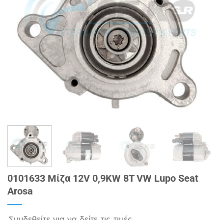
0101633 Μίζα 12V 0,9KW 8T VW Lupo Seat
Arosa
Συνδεθείτε για να δείτε τις τιμές