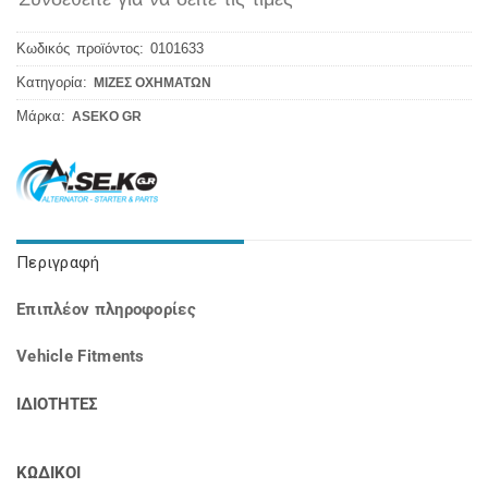
Κωδικός προϊόντος:
0101633
Κατηγορία:
ΜΙΖΕΣ ΟΧΗΜΑΤΩΝ
Μάρκα:
ASEKO GR
Περιγραφή
Επιπλέον πληροφορίες
Vehicle Fitments
ΙΔΙΟΤΗΤΕΣ
ΚΩΔΙΚΟΙ