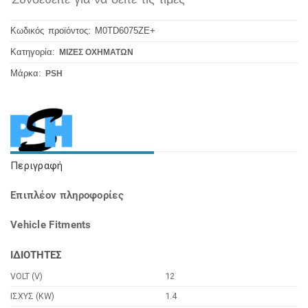
Κωδικός προϊόντος:
M0TD6075ZE+
Κατηγορία:
ΜΙΖΕΣ ΟΧΗΜΑΤΩΝ
Μάρκα:
PSH
Περιγραφή
Επιπλέον πληροφορίες
Vehicle Fitments
ΙΔΙΟΤΗΤΕΣ
VOLT (V)
12
ΙΣΧΥΣ (KW)
1.4