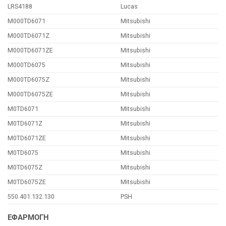
LRS4188
Lucas
M000TD6071
Mitsubishi
M000TD6071Z
Mitsubishi
M000TD6071ZE
Mitsubishi
M000TD6075
Mitsubishi
M000TD6075Z
Mitsubishi
M000TD6075ZE
Mitsubishi
M0TD6071
Mitsubishi
M0TD6071Z
Mitsubishi
M0TD6071ZE
Mitsubishi
M0TD6075
Mitsubishi
M0TD6075Z
Mitsubishi
M0TD6075ZE
Mitsubishi
550.401.132.130
PSH
ΕΦΑΡΜΟΓΗ