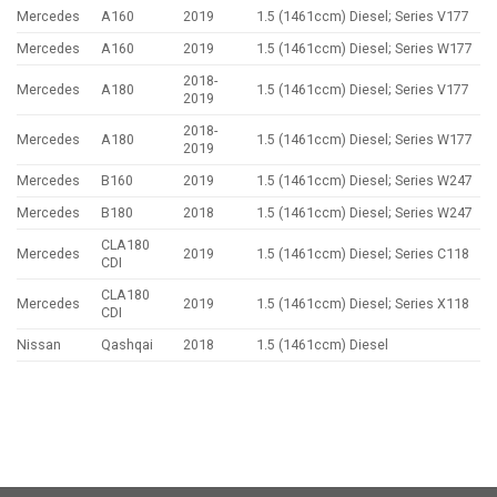
Mercedes
A160
2019
1.5 (1461ccm) Diesel; Series V177
Mercedes
A160
2019
1.5 (1461ccm) Diesel; Series W177
2018-
Mercedes
A180
1.5 (1461ccm) Diesel; Series V177
2019
2018-
Mercedes
A180
1.5 (1461ccm) Diesel; Series W177
2019
Mercedes
B160
2019
1.5 (1461ccm) Diesel; Series W247
Mercedes
B180
2018
1.5 (1461ccm) Diesel; Series W247
CLA180
Mercedes
2019
1.5 (1461ccm) Diesel; Series C118
CDI
CLA180
Mercedes
2019
1.5 (1461ccm) Diesel; Series X118
CDI
Nissan
Qashqai
2018
1.5 (1461ccm) Diesel