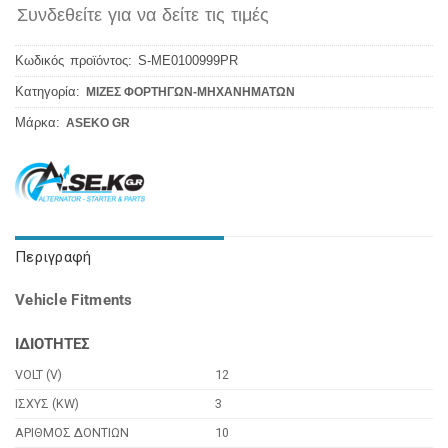
Συνδεθείτε για να δείτε τις τιμές
Κωδικός προϊόντος:
S-ME0100999PR
Κατηγορία:
ΜΙΖΕΣ ΦΟΡΤΗΓΩΝ-ΜΗΧΑΝΗΜΑΤΩΝ
Μάρκα:
ASEKO GR
Περιγραφή
Vehicle Fitments
ΙΔΙΟΤΗΤΕΣ
VOLT (V)
12
ΙΣΧΥΣ (KW)
3
ΑΡΙΘΜΟΣ ΔΟΝΤΙΩΝ
10