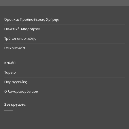
Όροι και Προϋποθέσεις Χρήσης
Πολιτική Απορρήτου
Τρόποι αποστολής
Επικοινωνία
Καλάθι
Ταμείο
Παραγγελίες
Ο λογαριασμός μου
Συνεργασία