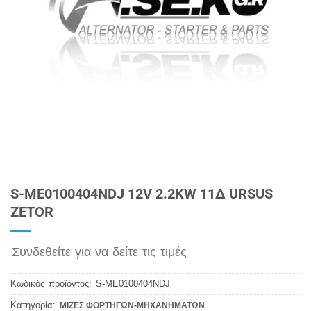
S-ME0100404NDJ 12V 2.2KW 11Δ URSUS
ZETOR
Συνδεθείτε για να δείτε τις τιμές
Κωδικός προϊόντος:
S-ME0100404NDJ
Κατηγορία:
ΜΙΖΕΣ ΦΟΡΤΗΓΩΝ-ΜΗΧΑΝΗΜΑΤΩΝ