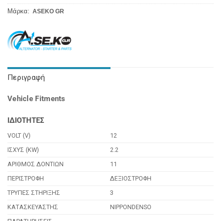
Μάρκα:
ASEKO GR
Περιγραφή
Vehicle Fitments
ΙΔΙΟΤΗΤΕΣ
VOLT (V)
12
ΙΣΧΥΣ (KW)
2.2
ΑΡΙΘΜΟΣ ΔΟΝΤΙΩΝ
11
ΠΕΡΙΣΤΡΟΦΗ
ΔΕΞΙΟΣΤΡΟΦΗ
ΤΡΥΠΕΣ ΣΤΗΡΙΞΗΣ
3
ΚΑΤΑΣΚΕΥΑΣΤΗΣ
NIPPONDENSO