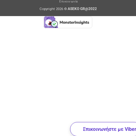
Επικοινωνία
Copyright 2026 ©
ASEKO GR@2022
Επικοινωνήστε με Vibe