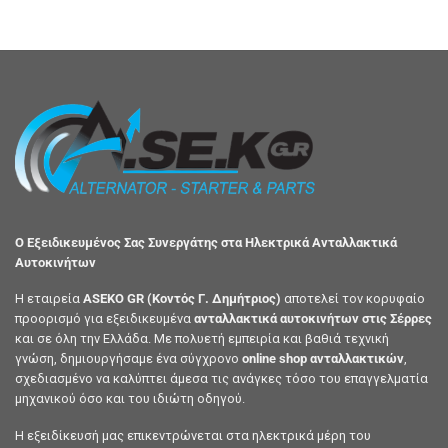
Ο Εξειδικευμένος Σας Συνεργάτης στα Ηλεκτρικά Ανταλλακτικά
Αυτοκινήτων
Η εταιρεία
ASEKO GR (Κοντός Γ. Δημήτριος)
αποτελεί τον κορυφαίο
προορισμό για εξειδικευμένα
ανταλλακτικά αυτοκινήτων στις Σέρρες
και σε όλη την Ελλάδα. Με πολυετή εμπειρία και βαθιά τεχνική
γνώση, δημιουργήσαμε ένα σύγχρονο
online shop ανταλλακτικών
,
σχεδιασμένο να καλύπτει άμεσα τις ανάγκες τόσο του επαγγελματία
μηχανικού όσο και του ιδιώτη οδηγού.
Η εξειδίκευσή μας επικεντρώνεται στα ηλεκτρικά μέρη του