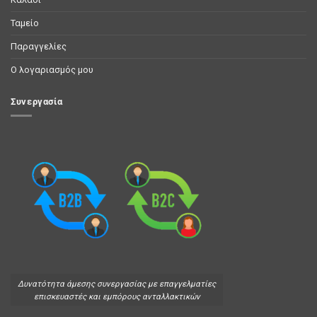
Ταμείο
Παραγγελίες
Ο λογαριασμός μου
Συνεργασία
Δυνατότητα άμεσης συνεργασίας με επαγγελματίες
επισκευαστές και εμπόρους ανταλλακτικών