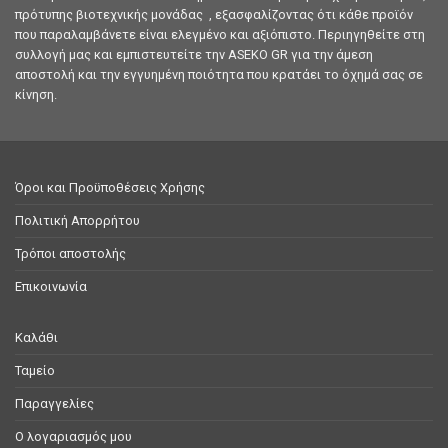
πρότυπης βιοτεχνικής μονάδας , εξασφαλίζοντας ότι κάθε προϊόν
που παραλαμβάνετε είναι ελεγμένο και αξιόπιστο. Περιηγηθείτε στη
συλλογή μας και εμπιστευτείτε την ASEKO GR για την άμεση
αποστολή και την εγγυημένη ποιότητα που κρατάει το όχημά σας σε
κίνηση.
Όροι και Προϋποθέσεις Χρήσης
Πολιτική Απορρήτου
Τρόποι αποστολής
Επικοινωνία
Καλάθι
Ταμείο
Παραγγελίες
Ο λογαριασμός μου