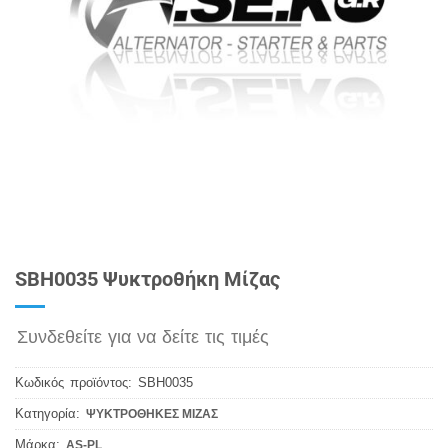
SBH0035 Ψυκτροθήκη Μίζας
Συνδεθείτε για να δείτε τις τιμές
Κωδικός προϊόντος:
SBH0035
Κατηγορία:
ΨΥΚΤΡΟΘΗΚΕΣ ΜΙΖΑΣ
Μάρκα:
AS-PL