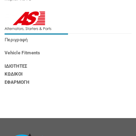
Περιγραφή
Vehicle Fitments
ΙΔΙΟΤΗΤΕΣ
ΚΩΔΙΚΟΙ
ΕΦΑΡΜΟΓΗ