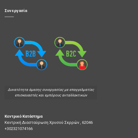
Συνεργασία
Δυνατότητα άμεσης συνεργασίας με επαγγελματίες
επισκευαστές και εμπόρους ανταλλακτικών
Κεντρικό Κατάστημα
Κεντρική Διασταύρωση Χρυσού Σερρών , 62046
+302321074166