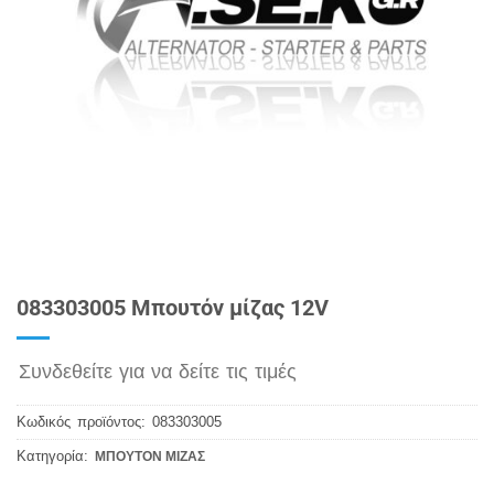
083303005 Μπουτόν μίζας 12V
Συνδεθείτε για να δείτε τις τιμές
Κωδικός προϊόντος:
083303005
Κατηγορία:
ΜΠΟΥΤΟΝ ΜΙΖΑΣ