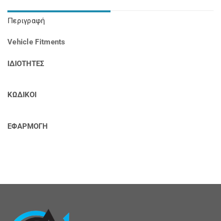
Περιγραφή
Vehicle Fitments
ΙΔΙΟΤΗΤΕΣ
ΚΩΔΙΚΟΙ
ΕΦΑΡΜΟΓΗ