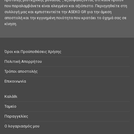
που παραλαμβάνετε είναι ελεγμένο και αξιόπιστο. Περιηγηθείτε στη
συλλογή μας και εμπιστευτείτε την ASEKO GR για την άμεση
αποστολή και την εγγυημένη ποιότητα που κρατάει το όχημά σας σε
κίνηση.
Όροι και Προϋποθέσεις Χρήσης
Πολιτική Απορρήτου
Τρόποι αποστολής
Επικοινωνία
Καλάθι
Ταμείο
Παραγγελίες
Ο λογαριασμός μου