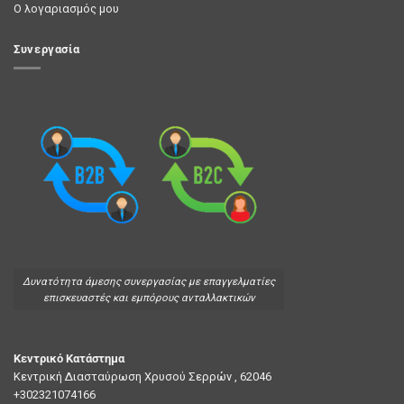
Ο λογαριασμός μου
Συνεργασία
Δυνατότητα άμεσης συνεργασίας με επαγγελματίες
επισκευαστές και εμπόρους ανταλλακτικών
Κεντρικό Κατάστημα
Κεντρική Διασταύρωση Χρυσού Σερρών , 62046
+302321074166