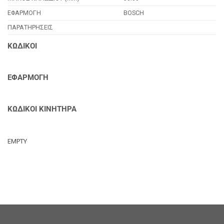
ΕΦΑΡΜΟΓΗ
BOSCH
ΠΑΡΑΤΗΡΗΣΕΙΣ
ΚΩΔΙΚΟΙ
ΕΦΑΡΜΟΓΗ
ΚΩΔΙΚΟΙ ΚΙΝΗΤΗΡΑ
EMPTY