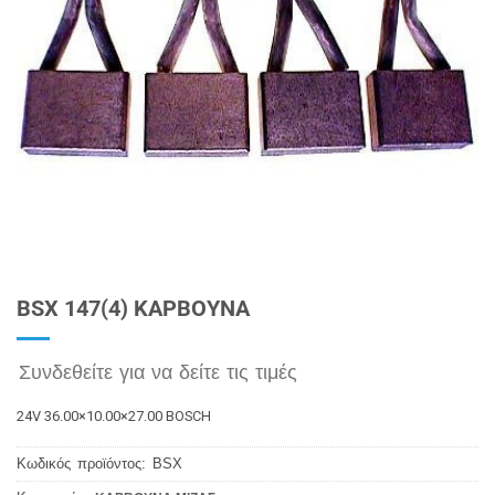
BSX 147(4) ΚΑΡΒΟΥΝΑ
Συνδεθείτε για να δείτε τις τιμές
24V 36.00×10.00×27.00 BOSCH
Κωδικός προϊόντος:
BSX