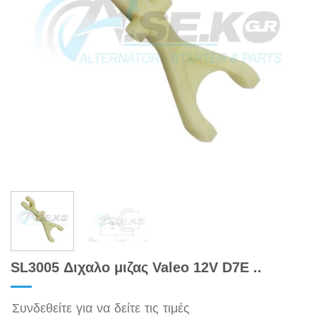
SL3005 Διχαλο μιζας Valeo 12V D7E ..
Συνδεθείτε για να δείτε τις τιμές