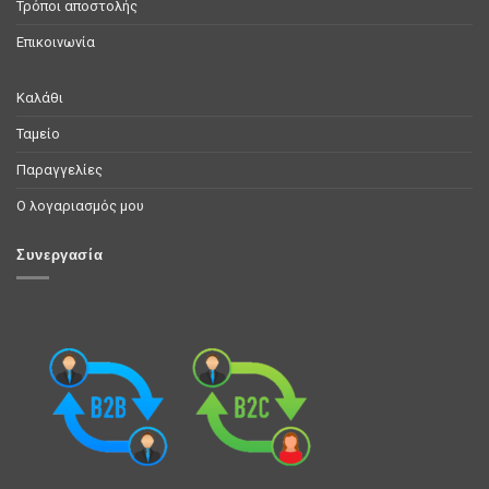
Τρόποι αποστολής
Επικοινωνία
Καλάθι
Ταμείο
Παραγγελίες
Ο λογαριασμός μου
Συνεργασία