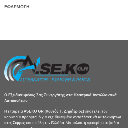
ΕΦΑΡΜΟΓΗ
Ο Εξειδικευμένος Σας Συνεργάτης στα Ηλεκτρικά Ανταλλακτικά
Αυτοκινήτων
Η εταιρεία
ASEKO GR (Κοντός Γ. Δημήτριος)
αποτελεί τον
κορυφαίο προορισμό για εξειδικευμένα
ανταλλακτικά αυτοκινήτων
στις Σέρρες
και σε όλη την Ελλάδα. Με πολυετή εμπειρία και βαθιά