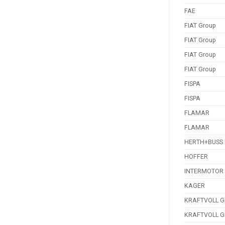
FAE
FIAT Group
FIAT Group
FIAT Group
FIAT Group
FISPA
FISPA
FLAMAR
FLAMAR
HERTH+BUSS 
HOFFER
INTERMOTOR
KAGER
KRAFTVOLL 
KRAFTVOLL 