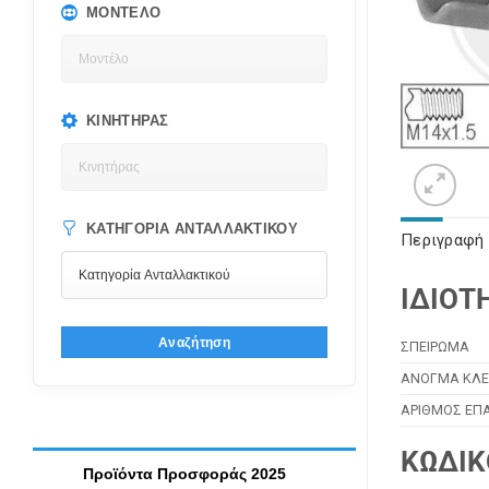
ΜΟΝΤΈΛΟ
ΚΙΝΗΤΉΡΑΣ
ΚΑΤΗΓΟΡΊΑ ΑΝΤΑΛΛΑΚΤΙΚΟΎ
Περιγραφή
ΙΔΙΟΤ
Αναζήτηση
ΣΠΕΙΡΩΜΑ
ΑΝΟΓΜΑ ΚΛΕ
ΑΡΙΘΜΟΣ ΕΠ
ΚΩΔΙΚ
Προϊόντα Προσφοράς 2025