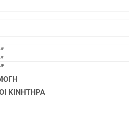
UP
UP
UP
ΜΟΓΗ
ΟΙ ΚΙΝΗΤΗΡΑ