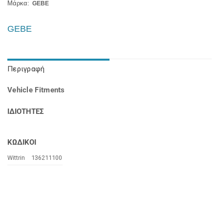
Μάρκα:
GEBE
GEBE
Περιγραφή
Vehicle Fitments
ΙΔΙΟΤΗΤΕΣ
ΚΩΔΙΚΟΙ
Wittrin
136211100