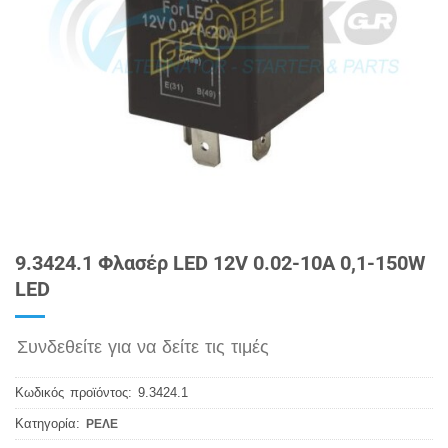
9.3424.1 Φλασέρ LED 12V 0.02-10Α 0,1-150W
LED
Συνδεθείτε για να δείτε τις τιμές
Κωδικός προϊόντος:
9.3424.1
Κατηγορία:
ΡΕΛΕ