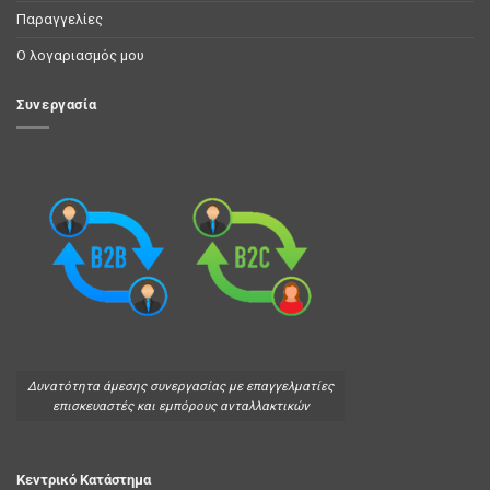
Παραγγελίες
Ο λογαριασμός μου
Συνεργασία
Δυνατότητα άμεσης συνεργασίας με επαγγελματίες
επισκευαστές και εμπόρους ανταλλακτικών
Κεντρικό Κατάστημα