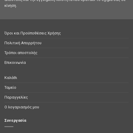
κίνηση.
Όροι και Προϋποθέσεις Χρήσης
Πολιτική Απορρήτου
Τρόποι αποστολής
Επικοινωνία
Καλάθι
Ταμείο
Παραγγελίες
Ο λογαριασμός μου
Συνεργασία