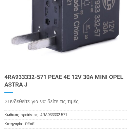
4RA933332-571 ΡΕΛΕ 4E 12V 30A MINI OPEL
ASTRA J
Συνδεθείτε για να δείτε τις τιμές
Κωδικός προϊόντος:
4RA933332-571
Κατηγορία:
ΡΕΛΕ