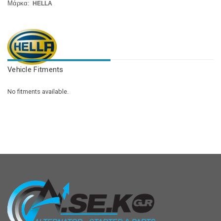
Μάρκα:
HELLA
Vehicle Fitments
No fitments available.