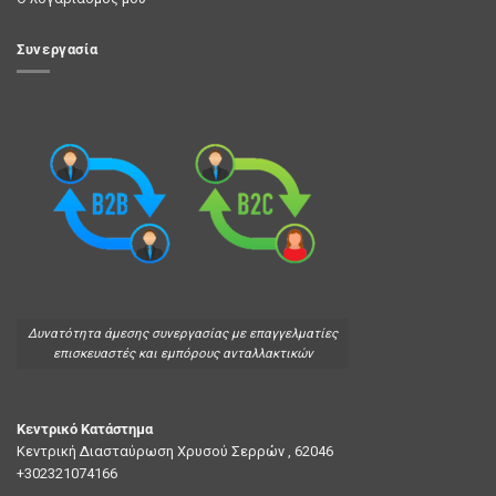
Συνεργασία
Δυνατότητα άμεσης συνεργασίας με επαγγελματίες
επισκευαστές και εμπόρους ανταλλακτικών
Κεντρικό Κατάστημα
Κεντρική Διασταύρωση Χρυσού Σερρών , 62046
+302321074166