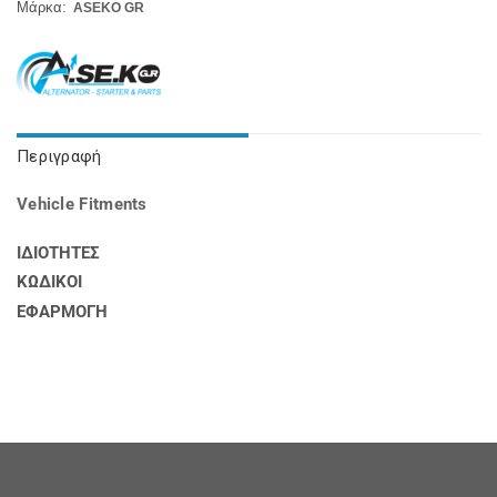
Μάρκα:
ASEKO GR
Περιγραφή
Vehicle Fitments
ΙΔΙΟΤΗΤΕΣ
ΚΩΔΙΚΟΙ
ΕΦΑΡΜΟΓΗ