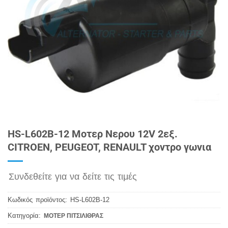
HS-L602B-12 Μοτερ Νερου 12V 2εξ.
CITROEN, PEUGEOT, RENAULT χοντρο γωνια
Συνδεθείτε για να δείτε τις τιμές
Κωδικός προϊόντος:
HS-L602B-12
Κατηγορία:
ΜΟΤΕΡ ΠΙΤΣΙΛΙΘΡΑΣ