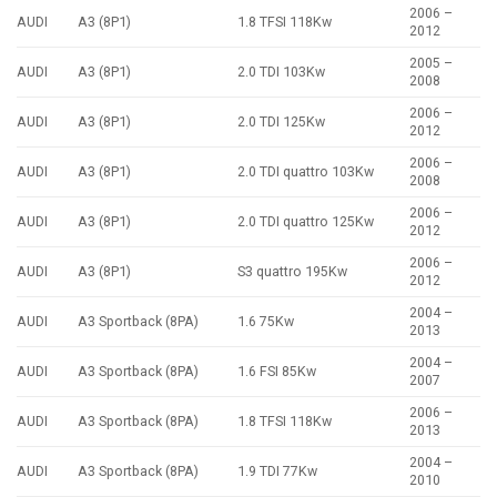
2006 –
AUDI
A3 (8P1)
1.8 TFSI 118Kw
2012
2005 –
AUDI
A3 (8P1)
2.0 TDI 103Kw
2008
2006 –
AUDI
A3 (8P1)
2.0 TDI 125Kw
2012
2006 –
AUDI
A3 (8P1)
2.0 TDI quattro 103Kw
2008
2006 –
AUDI
A3 (8P1)
2.0 TDI quattro 125Kw
2012
2006 –
AUDI
A3 (8P1)
S3 quattro 195Kw
2012
2004 –
AUDI
A3 Sportback (8PA)
1.6 75Kw
2013
2004 –
AUDI
A3 Sportback (8PA)
1.6 FSI 85Kw
2007
2006 –
AUDI
A3 Sportback (8PA)
1.8 TFSI 118Kw
2013
2004 –
AUDI
A3 Sportback (8PA)
1.9 TDI 77Kw
2010