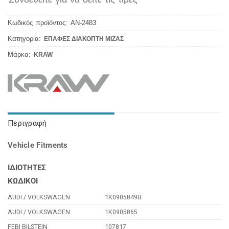
Κωδικός προϊόντος:
AN-2483
Κατηγορία:
ΕΠΑΦΕΣ ΔΙΑΚΟΠΤΗ ΜΙΖΑΣ
Μάρκα:
KRAW
Περιγραφή
Vehicle Fitments
ΙΔΙΟΤΗΤΕΣ
ΚΩΔΙΚΟΙ
AUDI / VOLKSWAGEN
1K0905849B
AUDI / VOLKSWAGEN
1K0905865
FEBI BILSTEIN
107817