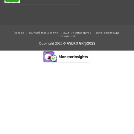
Όροι και Προϋποθέσεις Χρήσης
Πολιτική Απορρήτου
Τρόποι αποστολής
Επικοινωνία
Copyright 2026 ©
ASEKO GR@2022