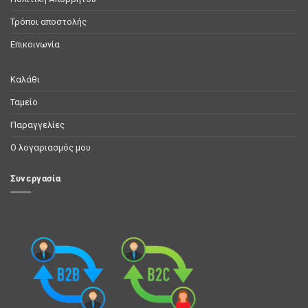
Τρόποι αποστολής
Επικοινωνία
Καλάθι
Ταμείο
Παραγγελίες
Ο λογαριασμός μου
Συνεργασία