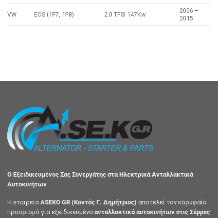
2006 –
VW
EOS (1F7, 1F8)
2.0 TFSI 147Kw
2015
Ο Εξειδικευμένος Σας Συνεργάτης στα Ηλεκτρικά Ανταλλακτικά
Αυτοκινήτων
Η εταιρεία
ASEKO GR (Κοντός Γ. Δημήτριος)
αποτελεί τον κορυφαίο
προορισμό για εξειδικευμένα
ανταλλακτικά αυτοκινήτων στις Σέρρες