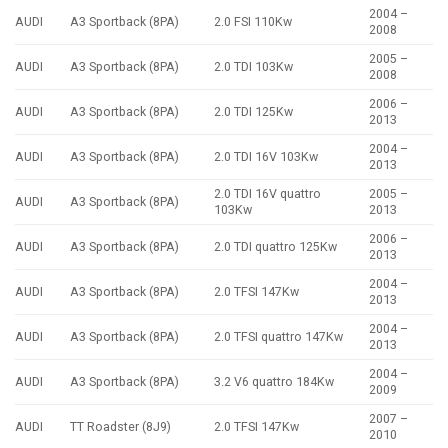
2004 –
AUDI
A3 Sportback (8PA)
2.0 FSI 110Kw
2008
2005 –
AUDI
A3 Sportback (8PA)
2.0 TDI 103Kw
2008
2006 –
AUDI
A3 Sportback (8PA)
2.0 TDI 125Kw
2013
2004 –
AUDI
A3 Sportback (8PA)
2.0 TDI 16V 103Kw
2013
2.0 TDI 16V quattro
2005 –
AUDI
A3 Sportback (8PA)
103Kw
2013
2006 –
AUDI
A3 Sportback (8PA)
2.0 TDI quattro 125Kw
2013
2004 –
AUDI
A3 Sportback (8PA)
2.0 TFSI 147Kw
2013
2004 –
AUDI
A3 Sportback (8PA)
2.0 TFSI quattro 147Kw
2013
2004 –
AUDI
A3 Sportback (8PA)
3.2 V6 quattro 184Kw
2009
2007 –
AUDI
TT Roadster (8J9)
2.0 TFSI 147Kw
2010