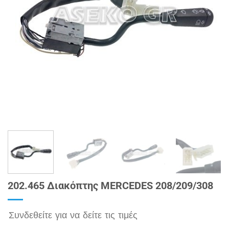
202.465 Διακόπτης MERCEDES 208/209/308
Συνδεθείτε για να δείτε τις τιμές