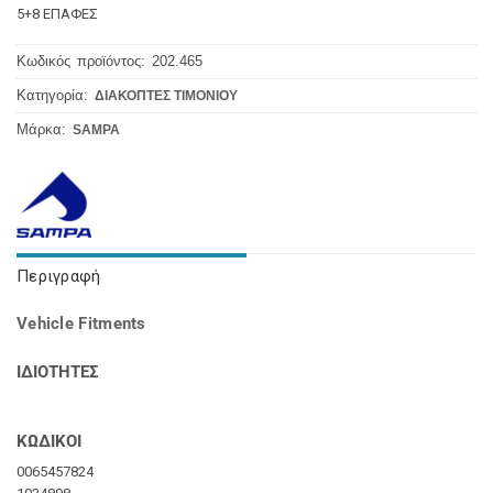
5+8 ΕΠΑΦΕΣ
Κωδικός προϊόντος:
202.465
Κατηγορία:
ΔΙΑΚΟΠΤΕΣ ΤΙΜΟΝΙΟΥ
Μάρκα:
SAMPA
Περιγραφή
Vehicle Fitments
ΙΔΙΟΤΗΤΕΣ
ΚΩΔΙΚΟΙ
0065457824