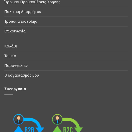
Όροι και Προϋποθέσεις Χρήσης
Πολιτική Απορρήτου
Τρόποι αποστολής
Επικοινωνία
Καλάθι
Ταμείο
Παραγγελίες
Ο λογαριασμός μου
Συνεργασία