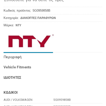
Κωδικός προϊόντος:
5G0959858B
Κατηγορία:
ΔΙΑΚΟΠΤΕΣ ΠΑΡΑΘΥΡΩΝ
Μάρκα:
NTY
Περιγραφή
Vehicle Fitments
ΙΔΙΟΤΗΤΕΣ
ΚΩΔΙΚΟΙ
AUDI / VOLKSWAGEN
5G0959858B