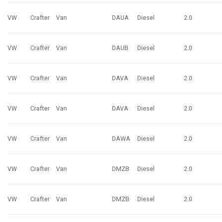
VW
Crafter
Van
DAUA
Diesel
2.0
VW
Crafter
Van
DAUB
Diesel
2.0
VW
Crafter
Van
DAVA
Diesel
2.0
VW
Crafter
Van
DAVA
Diesel
2.0
VW
Crafter
Van
DAWA
Diesel
2.0
VW
Crafter
Van
DMZB
Diesel
2.0
VW
Crafter
Van
DMZB
Diesel
2.0