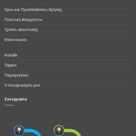
Όροι και Προϋποθέσεις Χρήσης
Πολιτική Απορρήτου
Τρόποι αποστολής
Επικοινωνία
Καλάθι
Ταμείο
Παραγγελίες
Ο λογαριασμός μου
Συνεργασία