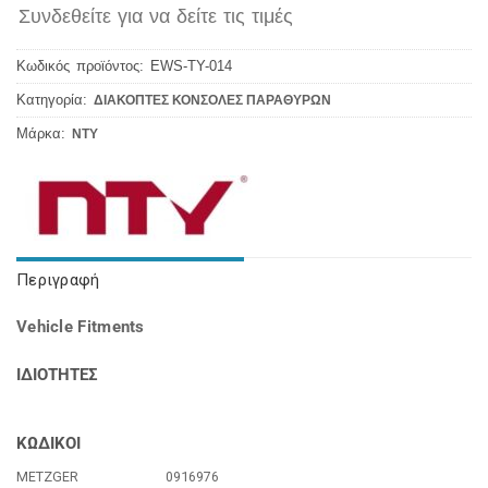
Συνδεθείτε για να δείτε τις τιμές
Κωδικός προϊόντος:
EWS-TY-014
Κατηγορία:
ΔΙΑΚΟΠΤΕΣ ΚΟΝΣΟΛΕΣ ΠΑΡΑΘΥΡΩΝ
Μάρκα:
NTY
Περιγραφή
Vehicle Fitments
ΙΔΙΟΤΗΤΕΣ
ΚΩΔΙΚΟΙ
METZGER
0916976