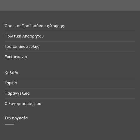
Όροι και Προϋποθέσεις Χρήσης
Πολιτική Απορρήτου
Τρόποι αποστολής
Επικοινωνία
Καλάθι
Ταμείο
Παραγγελίες
Ο λογαριασμός μου
Συνεργασία