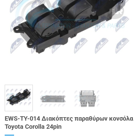
EWS-TY-014 Διακόπτες παραθύρων κονσόλα
Toyota Corolla 24pin