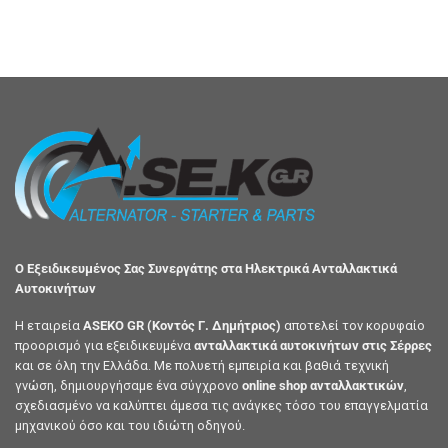
Ο Εξειδικευμένος Σας Συνεργάτης στα Ηλεκτρικά Ανταλλακτικά
Αυτοκινήτων
Η εταιρεία
ASEKO GR (Κοντός Γ. Δημήτριος)
αποτελεί τον κορυφαίο
προορισμό για εξειδικευμένα
ανταλλακτικά αυτοκινήτων στις Σέρρες
και σε όλη την Ελλάδα. Με πολυετή εμπειρία και βαθιά τεχνική
γνώση, δημιουργήσαμε ένα σύγχρονο
online shop ανταλλακτικών
,
σχεδιασμένο να καλύπτει άμεσα τις ανάγκες τόσο του επαγγελματία
μηχανικού όσο και του ιδιώτη οδηγού.