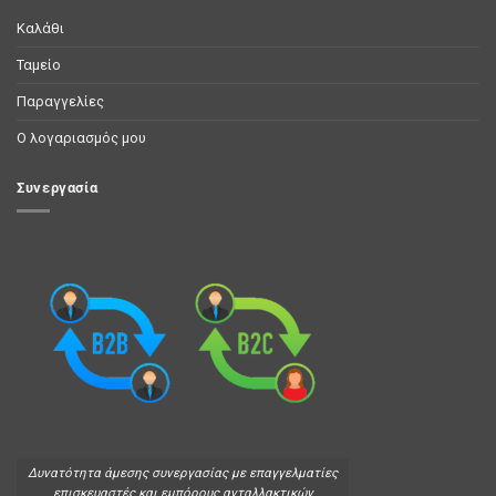
Καλάθι
Ταμείο
Παραγγελίες
Ο λογαριασμός μου
Συνεργασία
Δυνατότητα άμεσης συνεργασίας με επαγγελματίες
επισκευαστές και εμπόρους ανταλλακτικών