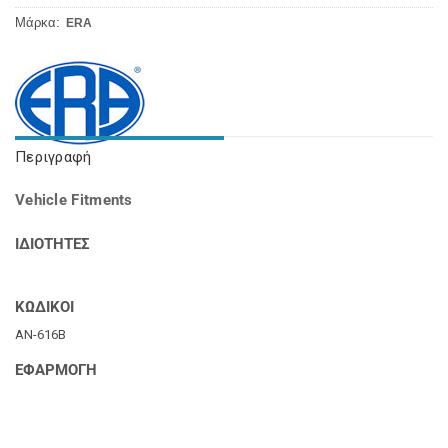
Μάρκα:
ERA
Περιγραφή
Vehicle Fitments
ΙΔΙΟΤΗΤΕΣ
ΚΩΔΙΚΟΙ
AN-616B
ΕΦΑΡΜΟΓΗ