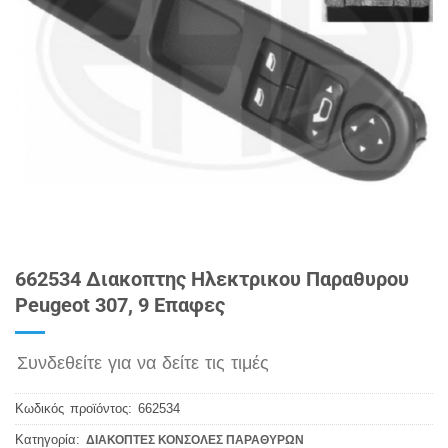
662534 Διακοπτης Ηλεκτρικου Παραθυρου
Peugeot 307, 9 Επαφες
Συνδεθείτε για να δείτε τις τιμές
Κωδικός προϊόντος:
662534
Κατηγορία:
ΔΙΑΚΟΠΤΕΣ ΚΟΝΣΟΛΕΣ ΠΑΡΑΘΥΡΩΝ