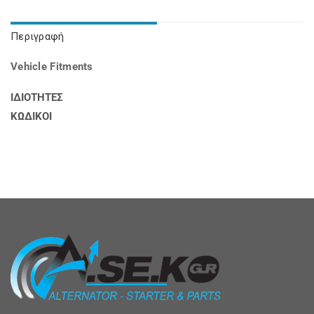
Περιγραφή
Vehicle Fitments
ΙΔΙΟΤΗΤΕΣ
ΚΩΔΙΚΟΙ