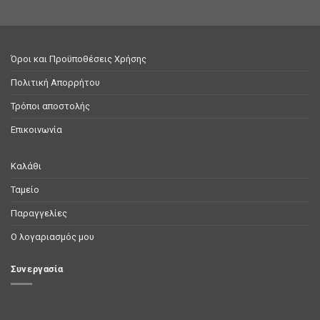
Όροι και Προϋποθέσεις Χρήσης
Πολιτική Απορρήτου
Τρόποι αποστολής
Επικοινωνία
Καλάθι
Ταμείο
Παραγγελίες
Ο λογαριασμός μου
Συνεργασία