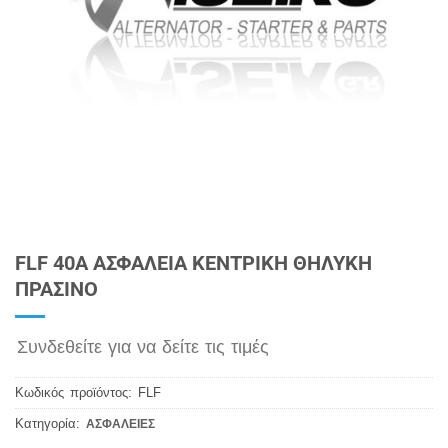
FLF 40A ΑΣΦΑΛΕΙΑ ΚΕΝΤΡΙΚΗ ΘΗΛΥΚΗ
ΠΡΑΣΙΝΟ
Συνδεθείτε για να δείτε τις τιμές
Κωδικός προϊόντος:
FLF
Κατηγορία:
ΑΣΦΑΛΕΙΕΣ