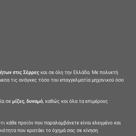
ήτων στις Σέρρες
και σε όλη την Ελλάδα. Με πολυετή
άμεσα τις ανάγκες τόσο του επαγγελματία μηχανικού όσο
λία σε
μίζες
,
δυναμό
, καθώς και όλα τα επιμέρους
τι κάθε προϊόν που παραλαμβάνετε είναι ελεγμένο και
οιότητα που κρατάει το όχημά σας σε κίνηση.