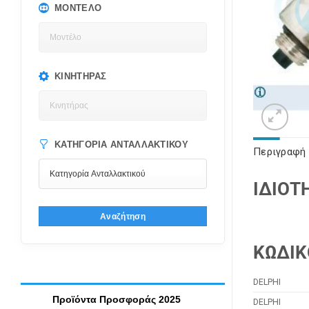
ΜΟΝΤΈΛΟ
ΚΙΝΗΤΉΡΑΣ
ΚΑΤΗΓΟΡΊΑ ΑΝΤΑΛΛΑΚΤΙΚΟΎ
Περιγραφή
ΙΔΙΟΤ
Αναζήτηση
ΚΩΔΙΚ
DELPHI
Προϊόντα Προσφοράς 2025
DELPHI