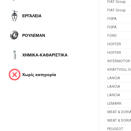
FIAT Group
FIAT Group
ΕΡΓΑΛΕΙΑ
FISPA
FISPA
ΡΟΥΛΕΜΑΝ
FORD
HOFFER
HOFFER
ΧΗΜΙΚΑ-ΚΑΘΑΡΙΣΤΙΚΑ
INTERMOTOR
KRAFTVOLL 
Χωρίς κατηγορία
LANCIA
LANCIA
LANCIA
LEMARK
MEAT & DORI
MEAT & DORI
PEUGEOT