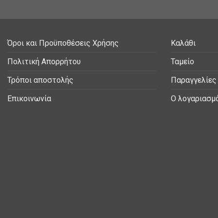
Όροι και Προϋποθέσεις Χρήσης
Καλάθι
Πολιτική Απορρήτου
Ταμείο
Τρόποι αποστολής
Παραγγελίες
Επικοινωνία
Ο λογαριασμ