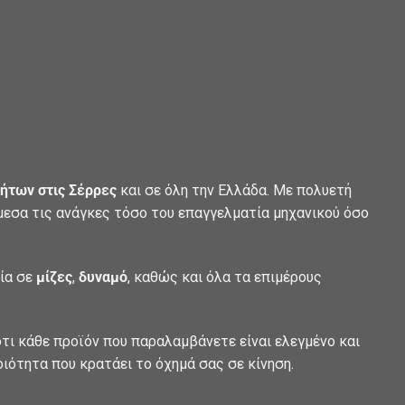
ήτων στις Σέρρες
και σε όλη την Ελλάδα. Με πολυετή
άμεσα τις ανάγκες τόσο του επαγγελματία μηχανικού όσο
λία σε
μίζες
,
δυναμό
, καθώς και όλα τα επιμέρους
τι κάθε προϊόν που παραλαμβάνετε είναι ελεγμένο και
οιότητα που κρατάει το όχημά σας σε κίνηση.