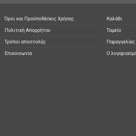
Όροι και Προϋποθέσεις Χρήσης
Καλάθι
Πολιτική Απορρήτου
Ταμείο
Τρόποι αποστολής
Παραγγελίες
Επικοινωνία
Ο λογαριασμ