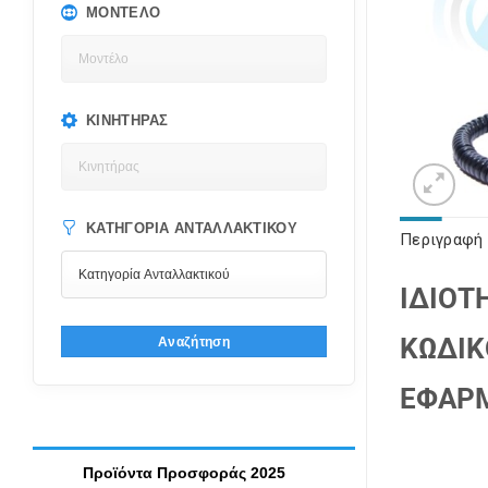
ΜΟΝΤΈΛΟ
ΚΙΝΗΤΉΡΑΣ
ΚΑΤΗΓΟΡΊΑ ΑΝΤΑΛΛΑΚΤΙΚΟΎ
Περιγραφή
ΙΔΙΟΤ
ΚΩΔΙΚ
Αναζήτηση
ΕΦΑΡ
Προϊόντα Προσφοράς 2025