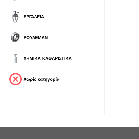
ΕΡΓΑΛΕΙΑ
ΡΟΥΛΕΜΑΝ
ΧΗΜΙΚΑ-ΚΑΘΑΡΙΣΤΙΚΑ
Χωρίς κατηγορία