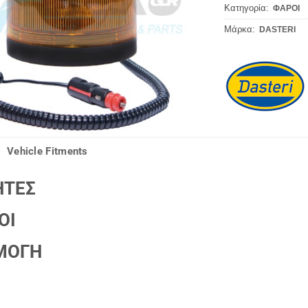
Κατηγορία:
ΦΑΡΟΙ
Μάρκα:
DASTERI
Vehicle Fitments
ΗΤΕΣ
ΟΙ
ΜΟΓΗ