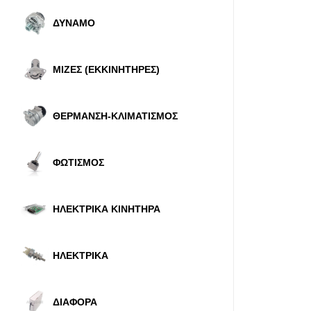
ΔΥΝΑΜΟ
ΜΙΖΕΣ (ΕΚΚΙΝΗΤΗΡΕΣ)
ΘΕΡΜΑΝΣΗ-ΚΛΙΜΑΤΙΣΜΟΣ
ΦΩΤΙΣΜΟΣ
ΗΛΕΚΤΡΙΚΑ ΚΙΝΗΤΗΡΑ
ΗΛΕΚΤΡΙΚΑ
ΔΙΑΦΟΡΑ