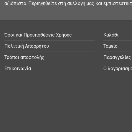
αξιόπιστο. Περιηγηθείτε στη συλλογή μας και εμπιστευτείτ
Όροι και Προϋποθέσεις Χρήσης
Καλάθι
Πολιτική Απορρήτου
Ταμείο
Τρόποι αποστολής
Παραγγελίες
Επικοινωνία
Ο λογαριασμ