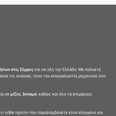
ήτων στις Σέρρες
και σε όλη την Ελλάδα. Με πολυετή
άμεσα τις ανάγκες τόσο του επαγγελματία μηχανικού όσο
λία σε
μίζες
,
δυναμό
, καθώς και όλα τα επιμέρους
τι κάθε προϊόν που παραλαμβάνετε είναι ελεγμένο και