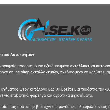
ακτικά Αυτοκινήτων
κορυφαίο προορισμό για εξειδικευμένα
ανταλλακτικά αυτοκιν
χρονο
online shop ανταλλακτικών
, σχεδιασμένο να καλύπτει 
 οχήματος. Στον κατάλογό μας θα βρείτε μια τεράστια ποικι
) για επιβατικά, φορτηγά και αγροτικά μηχανήματα.
ωσία μιας πρότυπης βιοτεχνικής μονάδας , εξασφαλίζοντας ό