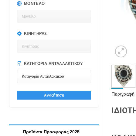
ΜΟΝΤΈΛΟ
ΚΙΝΗΤΉΡΑΣ
ΚΑΤΗΓΟΡΊΑ ΑΝΤΑΛΛΑΚΤΙΚΟΎ
Περιγραφή
Αναζήτηση
ΙΔΙΟΤ
Προϊόντα Προσφοράς 2025