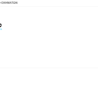
 ΟΧΗΜΑΤΩΝ