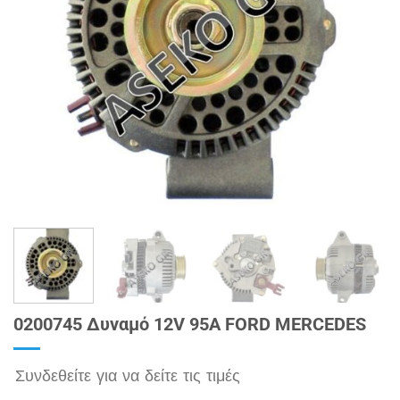
0200745 Δυναμό 12V 95A FORD MERCEDES
Συνδεθείτε για να δείτε τις τιμές