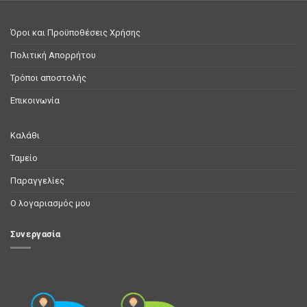
Όροι και Προϋποθέσεις Χρήσης
Πολιτική Απορρήτου
Τρόποι αποστολής
Επικοινωνία
Καλάθι
Ταμείο
Παραγγελίες
Ο λογαριασμός μου
Συνεργασία