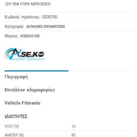
12V 95A FORD MERCEDES
Κωδικός προϊόντος:
0200745
Κατηγορία:
ΔΥΝΑΜΟ ΟΧΗΜΑΤΩΝ
Μάρκα:
ASEKO GR
Περιγραφή
Επιπλέον πληροφορίες
Vehicle Fitments
ΙΔΙΟΤΗΤΕΣ
VOLT (V)
12
ΑΜΠΕΡ (Α)
95