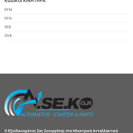
ΚΩΔΙΚΟΙ ΚΙΝΗΤΗΡΑ
RFM
RFN
SEB
SGA
Ο Εξειδικευμένος Σας Συνεργάτης στα Ηλεκτρικά Ανταλλακτικά