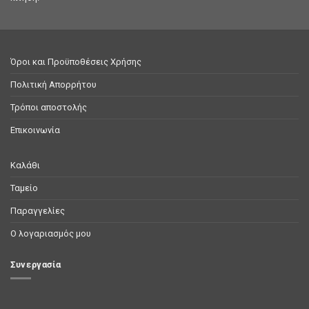
Όροι και Προϋποθέσεις Χρήσης
Πολιτική Απορρήτου
Τρόποι αποστολής
Επικοινωνία
Καλάθι
Ταμείο
Παραγγελίες
Ο λογαριασμός μου
Συνεργασία