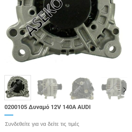
0200105 Δυναμό 12V 140A AUDI
Συνδεθείτε για να δείτε τις τιμές