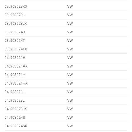
03L903023KX
VW
03L903023L
VW
03L903023LX
VW
03L903024D
VW
03L903024T
VW
03L903024TX
VW
04L903021A
VW
04L903021AX
VW
04L903021H
VW
04L903021HX
VW
04L903021L
VW
04L903023L
VW
04L903023LX
VW
04L903024S
VW
04L903024SX
VW