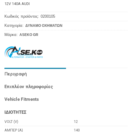
12V 140A AUDI
Κωδικός προϊόντος:
0200105
Κατηγορία:
ΔΥΝΑΜΟ ΟΧΗΜΑΤΩΝ
Μάρκα:
ASEKO GR
Περιγραφή
Επιπλέον πληροφορίες
Vehicle Fitments
ΙΔΙΟΤΗΤΕΣ
VOLT (V)
12
ΑΜΠΕΡ (Α)
140