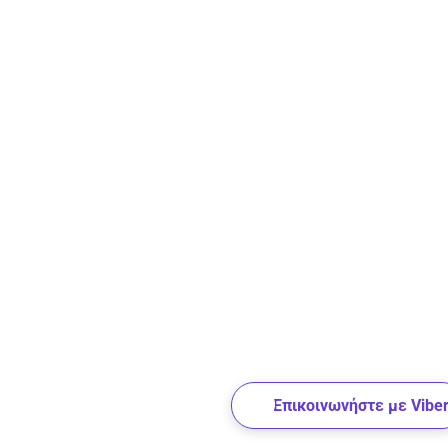
Επικοινωνήστε με Vibe