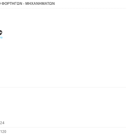
 ΦΟΡΤΗΓΩΝ - ΜΗΧΑΝΗΜΑΤΩΝ
24
120