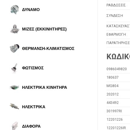
ΡΑΒΔΩΣΕΙΣ
ΔΥΝΑΜΟ
ΣΥΝΔΕΣΗ
ΚΑΤΑΣΚΕΥΑΣ
ΜΙΖΕΣ (ΕΚΚΙΝΗΤΗΡΕΣ)
ΕΦΑΡΜΟΓΗ
ΠΑΡΑΤΗΡΗΣΕ
ΘΕΡΜΑΝΣΗ-ΚΛΙΜΑΤΙΣΜΟΣ
ΚΩΔΙΚ
ΦΩΤΙΣΜΟΣ
0986049820
180637
MG804
ΗΛΕΚΤΡΙΚΑ ΚΙΝΗΤΗΡΑ
202012
443492
ΗΛΕΚΤΡΙΚΑ
301997RI
12201226
ΔΙΑΦΟΡΑ
12201226IR