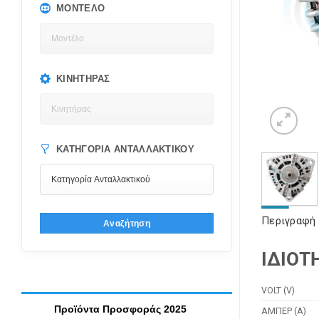
ΜΟΝΤΈΛΟ
ΚΙΝΗΤΉΡΑΣ
ΚΑΤΗΓΟΡΊΑ ΑΝΤΑΛΛΑΚΤΙΚΟΎ
Περιγραφή
Αναζήτηση
ΙΔΙΟΤ
VOLT (V)
Προϊόντα Προσφοράς 2025
ΑΜΠΕΡ (Α)