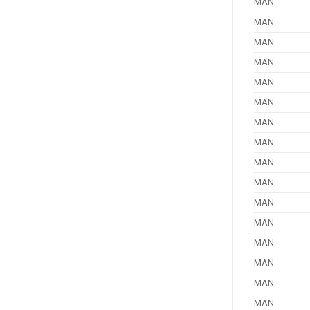
MAN
MAN
MAN
MAN
MAN
MAN
MAN
MAN
MAN
MAN
MAN
MAN
MAN
MAN
MAN
MAN