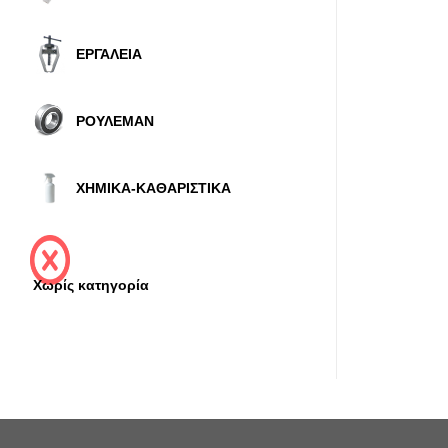
ΕΡΓΑΛΕΙΑ
ΡΟΥΛΕΜΑΝ
ΧΗΜΙΚΑ-ΚΑΘΑΡΙΣΤΙΚΑ
Χωρίς κατηγορία