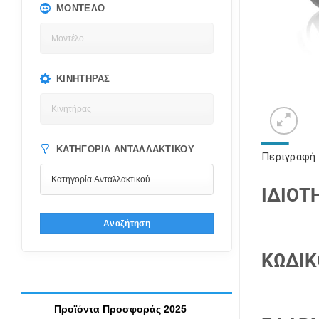
ΜΟΝΤΈΛΟ
ΚΙΝΗΤΉΡΑΣ
ΚΑΤΗΓΟΡΊΑ ΑΝΤΑΛΛΑΚΤΙΚΟΎ
Περιγραφή
ΙΔΙΟΤ
Αναζήτηση
ΚΩΔΙΚ
Προϊόντα Προσφοράς 2025