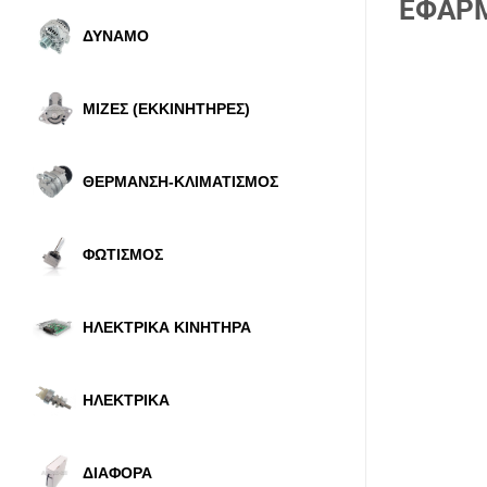
ΕΦΑΡ
ΔΥΝΑΜΟ
ΜΙΖΕΣ (ΕΚΚΙΝΗΤΗΡΕΣ)
ΘΕΡΜΑΝΣΗ-ΚΛΙΜΑΤΙΣΜΟΣ
ΦΩΤΙΣΜΟΣ
ΗΛΕΚΤΡΙΚΑ ΚΙΝΗΤΗΡΑ
ΗΛΕΚΤΡΙΚΑ
ΔΙΑΦΟΡΑ