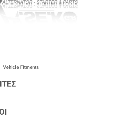
Vehicle Fitments
ΗΤΕΣ
ΟΙ