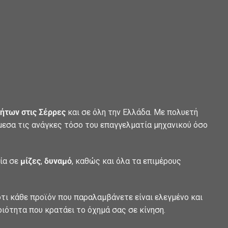
ήτων στις Σέρρες
και σε όλη την Ελλάδα. Με πολυετή
άμεσα τις ανάγκες τόσο του επαγγελματία μηχανικού όσο
λία σε
μίζες
,
δυναμό
, καθώς και όλα τα επιμέρους
τι κάθε προϊόν που παραλαμβάνετε είναι ελεγμένο και
οιότητα που κρατάει το όχημά σας σε κίνηση.