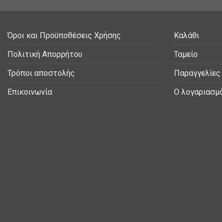
Όροι και Προϋποθέσεις Χρήσης
Καλάθι
Πολιτική Απορρήτου
Ταμείο
Τρόποι αποστολής
Παραγγελίες
Επικοινωνία
Ο λογαριασμ