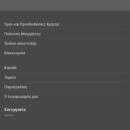
Όροι και Προϋποθέσεις Χρήσης
Πολιτική Απορρήτου
Τρόποι αποστολής
Επικοινωνία
Καλάθι
Ταμείο
Παραγγελίες
Ο λογαριασμός μου
Συνεργασία