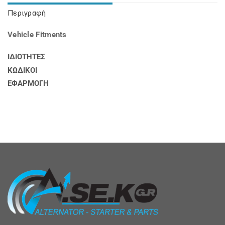
Περιγραφή
Vehicle Fitments
ΙΔΙΟΤΗΤΕΣ
ΚΩΔΙΚΟΙ
ΕΦΑΡΜΟΓΗ