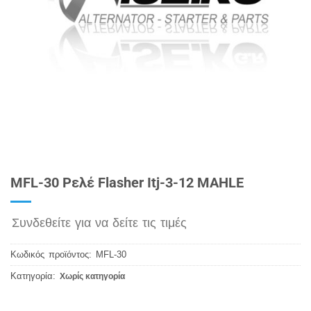
MFL-30 Ρελέ Flasher Itj-3-12 MAHLE
Συνδεθείτε για να δείτε τις τιμές
Κωδικός προϊόντος:
MFL-30
Κατηγορία:
Χωρίς κατηγορία