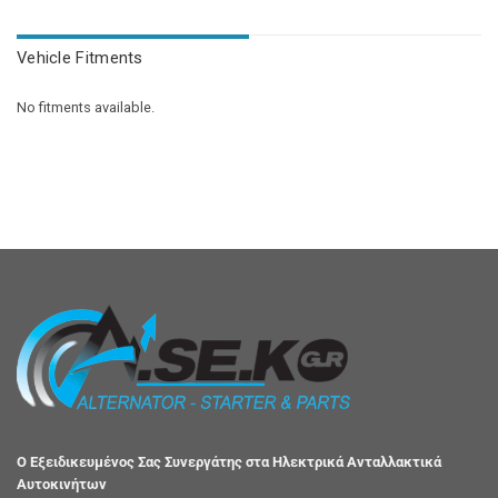
Vehicle Fitments
No fitments available.
Ο Εξειδικευμένος Σας Συνεργάτης στα Ηλεκτρικά Ανταλλακτικά
Αυτοκινήτων