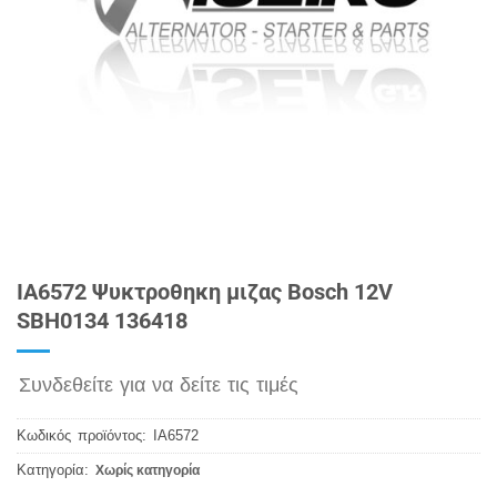
IA6572 Ψυκτροθηκη μιζας Bosch 12V
SBH0134 136418
Συνδεθείτε για να δείτε τις τιμές
Κωδικός προϊόντος:
IA6572
Κατηγορία:
Χωρίς κατηγορία