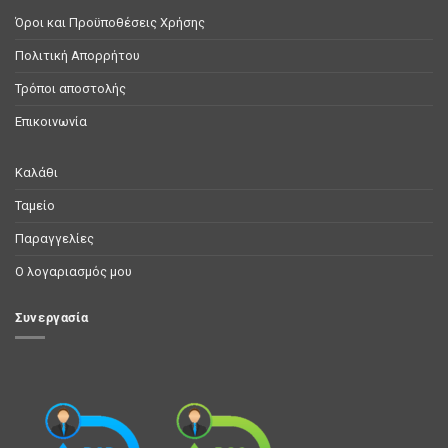
Όροι και Προϋποθέσεις Χρήσης
Πολιτική Απορρήτου
Τρόποι αποστολής
Επικοινωνία
Καλάθι
Ταμείο
Παραγγελίες
Ο λογαριασμός μου
Συνεργασία