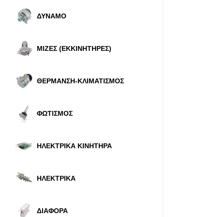
ΔΥΝΑΜΟ
ΜΙΖΕΣ (ΕΚΚΙΝΗΤΗΡΕΣ)
ΘΕΡΜΑΝΣΗ-ΚΛΙΜΑΤΙΣΜΟΣ
ΦΩΤΙΣΜΟΣ
ΗΛΕΚΤΡΙΚΑ ΚΙΝΗΤΗΡΑ
ΗΛΕΚΤΡΙΚΑ
ΔΙΑΦΟΡΑ