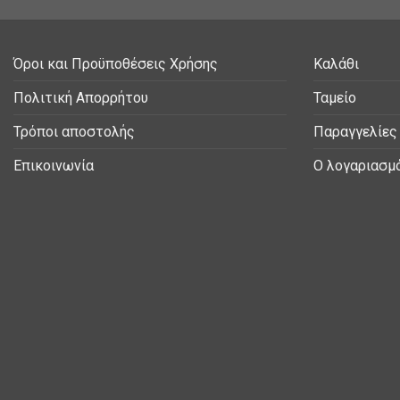
Όροι και Προϋποθέσεις Χρήσης
Καλάθι
Πολιτική Απορρήτου
Ταμείο
Τρόποι αποστολής
Παραγγελίες
Επικοινωνία
Ο λογαριασμ