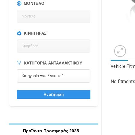
ΜΟΝΤΈΛΟ
ΚΙΝΗΤΉΡΑΣ
ΚΑΤΗΓΟΡΊΑ ΑΝΤΑΛΛΑΚΤΙΚΟΎ
Vehicle Fit
No fitments
Αναζήτηση
Προϊόντα Προσφοράς 2025