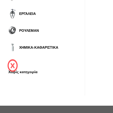
ΕΡΓΑΛΕΙΑ
ΡΟΥΛΕΜΑΝ
ΧΗΜΙΚΑ-ΚΑΘΑΡΙΣΤΙΚΑ
Χωρίς κατηγορία