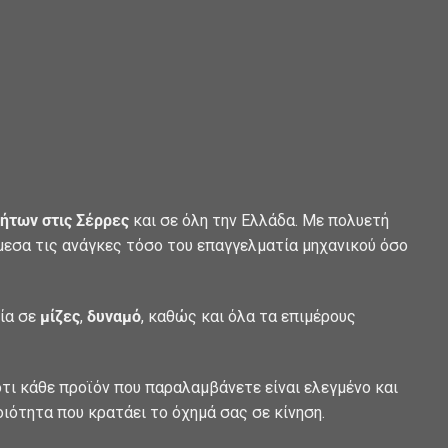
ήτων στις Σέρρες
και σε όλη την Ελλάδα. Με πολυετή
άμεσα τις ανάγκες τόσο του επαγγελματία μηχανικού όσο
λία σε
μίζες
,
δυναμό
, καθώς και όλα τα επιμέρους
τι κάθε προϊόν που παραλαμβάνετε είναι ελεγμένο και
οιότητα που κρατάει το όχημά σας σε κίνηση.