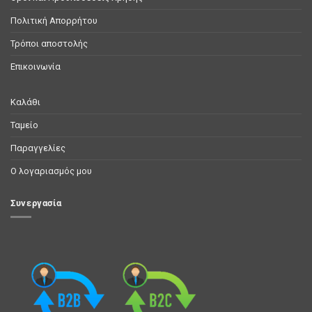
Πολιτική Απορρήτου
Τρόποι αποστολής
Επικοινωνία
Καλάθι
Ταμείο
Παραγγελίες
Ο λογαριασμός μου
Συνεργασία