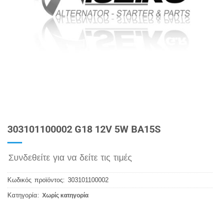
303101100002 G18 12V 5W BA15S
Συνδεθείτε για να δείτε τις τιμές
Κωδικός προϊόντος:
303101100002
Κατηγορία:
Χωρίς κατηγορία