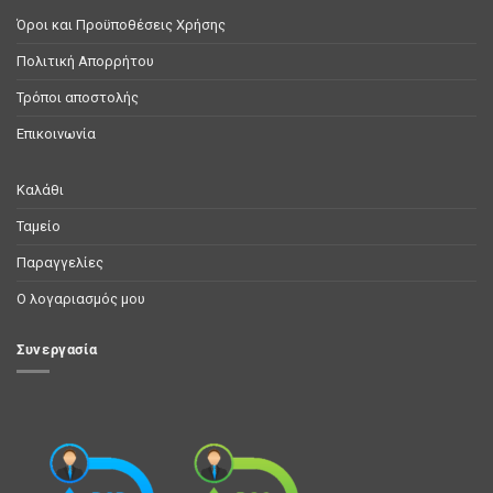
Όροι και Προϋποθέσεις Χρήσης
Πολιτική Απορρήτου
Τρόποι αποστολής
Επικοινωνία
Καλάθι
Ταμείο
Παραγγελίες
Ο λογαριασμός μου
Συνεργασία