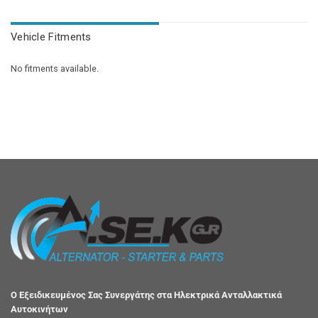
Vehicle Fitments
No fitments available.
Ο Εξειδικευμένος Σας Συνεργάτης στα Ηλεκτρικά Ανταλλακτικά
Αυτοκινήτων