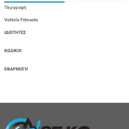
Περιγραφή
Vehicle Fitments
ΙΔΙΟΤΗΤΕΣ
ΚΩΔΙΚΟΙ
ΕΦΑΡΜΟΓΗ