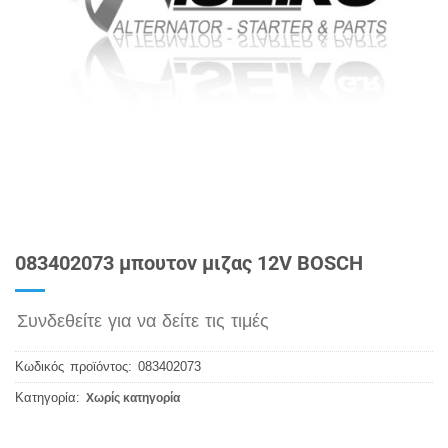
083402073 μπουτον μιζας 12V BOSCH
Συνδεθείτε για να δείτε τις τιμές
Κωδικός προϊόντος:
083402073
Κατηγορία:
Χωρίς κατηγορία