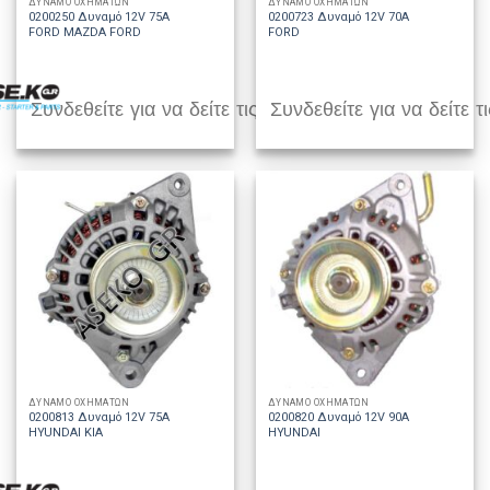
ΔΥΝΑΜΟ ΟΧΗΜΑΤΩΝ
ΔΥΝΑΜΟ ΟΧΗΜΑΤΩΝ
0200250 Δυναμό 12V 75A
0200723 Δυναμό 12V 70A
FORD MAZDA FORD
FORD
Συνδεθείτε για να δείτε τις τιμές
Συνδεθείτε για να δείτε τι
ΔΥΝΑΜΟ ΟΧΗΜΑΤΩΝ
ΔΥΝΑΜΟ ΟΧΗΜΑΤΩΝ
0200813 Δυναμό 12V 75A
0200820 Δυναμό 12V 90A
HYUNDAI KIA
HYUNDAI