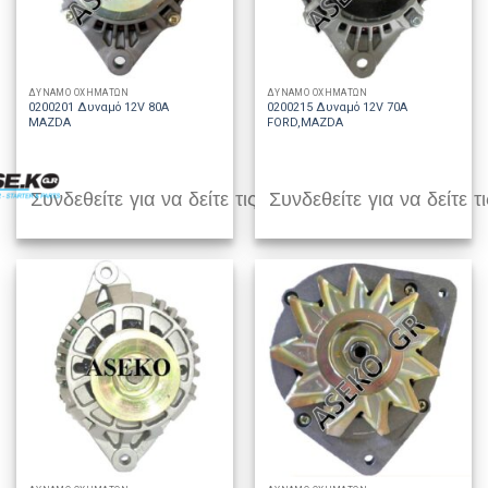
ΔΥΝΑΜΟ ΟΧΗΜΑΤΩΝ
ΔΥΝΑΜΟ ΟΧΗΜΑΤΩΝ
0200201 Δυναμό 12V 80A
0200215 Δυναμό 12V 70A
MAZDA
FORD,MAZDA
Συνδεθείτε για να δείτε τις τιμές
Συνδεθείτε για να δείτε τι