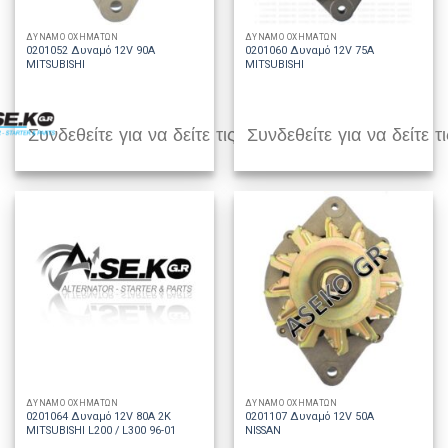
ΔΥΝΑΜΟ ΟΧΗΜΑΤΩΝ
ΔΥΝΑΜΟ ΟΧΗΜΑΤΩΝ
0201052 Δυναμό 12V 90A
0201060 Δυναμό 12V 75A
MITSUBISHI
MITSUBISHI
Συνδεθείτε για να δείτε τις τιμές
Συνδεθείτε για να δείτε τι
ΔΥΝΑΜΟ ΟΧΗΜΑΤΩΝ
ΔΥΝΑΜΟ ΟΧΗΜΑΤΩΝ
0201064 Δυναμό 12V 80A 2K
0201107 Δυναμό 12V 50A
MITSUBISHI L200 / L300 96-01
NISSAN