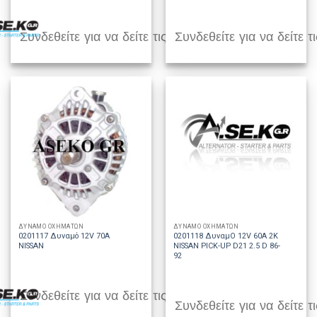
Συνδεθείτε για να δείτε τις τιμές
Συνδεθείτε για να δείτε τι
ΔΥΝΑΜΟ ΟΧΗΜΑΤΩΝ
ΔΥΝΑΜΟ ΟΧΗΜΑΤΩΝ
0201117 Δυναμό 12V 70A
0201118 ΔυναμO 12V 60A 2K
NISSAN
NISSAN PICK-UP D21 2.5 D 86-
92
Συνδεθείτε για να δείτε τις τιμές
Συνδεθείτε για να δείτε τι