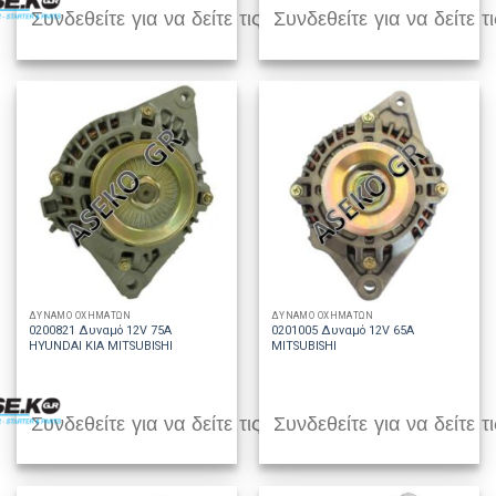
Συνδεθείτε για να δείτε τις τιμές
Συνδεθείτε για να δείτε τι
ΔΥΝΑΜΟ ΟΧΗΜΑΤΩΝ
ΔΥΝΑΜΟ ΟΧΗΜΑΤΩΝ
0200821 Δυναμό 12V 75A
0201005 Δυναμό 12V 65A
HYUNDAI KIA MITSUBISHI
MITSUBISHI
Συνδεθείτε για να δείτε τις τιμές
Συνδεθείτε για να δείτε τι