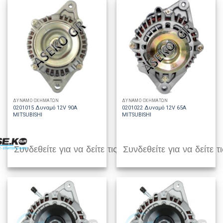
ΔΥΝΑΜΟ ΟΧΗΜΑΤΩΝ
ΔΥΝΑΜΟ ΟΧΗΜΑΤΩΝ
0201015 Δυναμό 12V 90A
0201022 Δυναμό 12V 65A
MITSUBISHI
MITSUBISHI
Συνδεθείτε για να δείτε τις τιμές
Συνδεθείτε για να δείτε τι