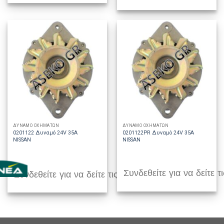
ΔΥΝΑΜΟ ΟΧΗΜΑΤΩΝ
ΔΥΝΑΜΟ ΟΧΗΜΑΤΩΝ
0201122 Δυναμό 24V 35A
0201122PR Δυναμό 24V 35A
NISSAN
NISSAN
Συνδεθείτε για να δείτε τι
Συνδεθείτε για να δείτε τις τιμές