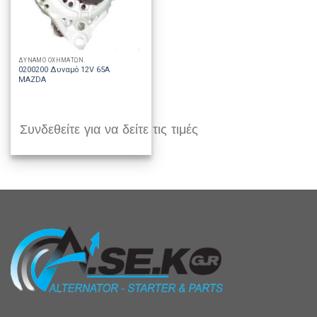
ΔΥΝΑΜΟ ΟΧΗΜΑΤΩΝ
0200200 Δυναμό 12V 65A
MAZDA
Συνδεθείτε για να δείτε τις τιμές