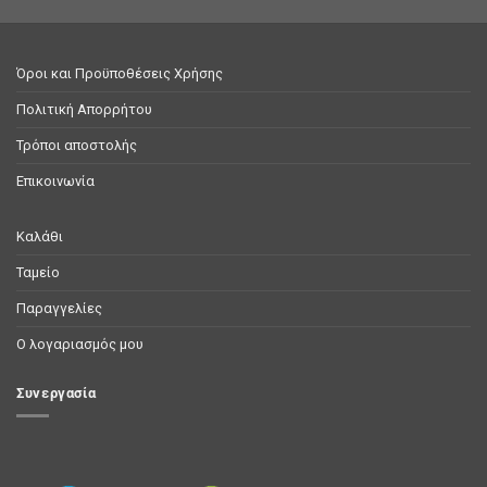
Όροι και Προϋποθέσεις Χρήσης
Πολιτική Απορρήτου
Τρόποι αποστολής
Επικοινωνία
Καλάθι
Ταμείο
Παραγγελίες
Ο λογαριασμός μου
Συνεργασία