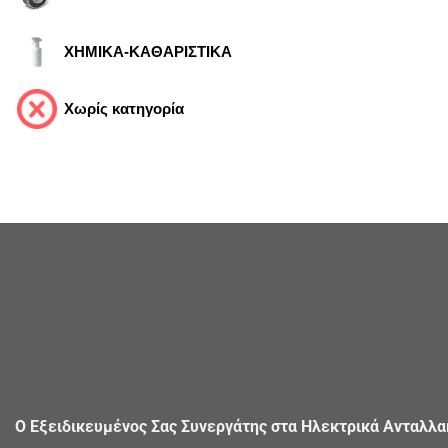
ΧΗΜΙΚΑ-ΚΑΘΑΡΙΣΤΙΚΑ
Χωρίς κατηγορία
Ο Εξειδικευμένος Σας Συνεργάτης στα Ηλεκτρικά Ανταλλ