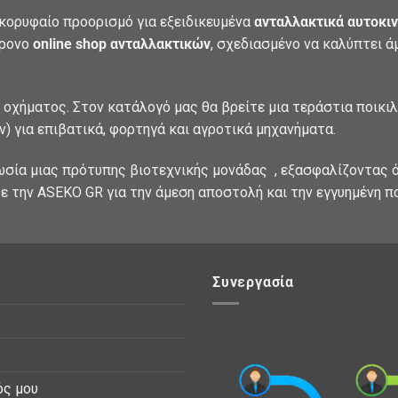
κορυφαίο προορισμό για εξειδικευμένα
ανταλλακτικά αυτοκιν
χρονο
online shop ανταλλακτικών
, σχεδιασμένο να καλύπτει 
 οχήματος. Στον κατάλογό μας θα βρείτε μια τεράστια ποικι
) για επιβατικά, φορτηγά και αγροτικά μηχανήματα.
ωσία μιας πρότυπης βιοτεχνικής μονάδας , εξασφαλίζοντας ό
ε την ASEKO GR για την άμεση αποστολή και την εγγυημένη π
Συνεργασία
ός μου