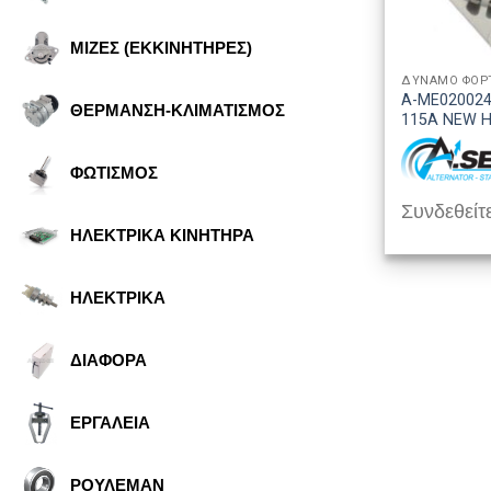
ΜΙΖΕΣ (ΕΚΚΙΝΗΤΗΡΕΣ)
A-ME020024
ΘΕΡΜΑΝΣΗ-ΚΛΙΜΑΤΙΣΜΟΣ
115A NEW 
ΦΩΤΙΣΜΟΣ
Συνδεθείτε
ΗΛΕΚΤΡΙΚΑ ΚΙΝΗΤΗΡΑ
ΗΛΕΚΤΡΙΚΑ
ΔΙΑΦΟΡΑ
ΕΡΓΑΛΕΙΑ
ΡΟΥΛΕΜΑΝ