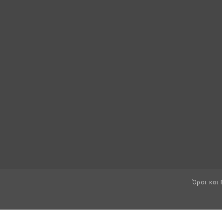
Όροι και