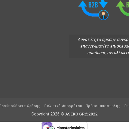
Δυνατότητα άμεσης συνερ
επαγγελματίες επισκευα
εμπόρους ανταλλακτ
 Προϋποθέσεις Χρήσης
Πολιτική Απορρήτου
Τρόποι αποστολής
Επ
Copyright 2026 ©
ASEKO GR@2022