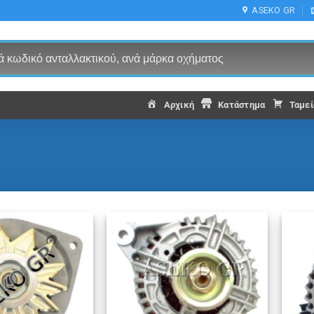
ASEKO GR
Αρχική
Κατάστημα
Ταμεί