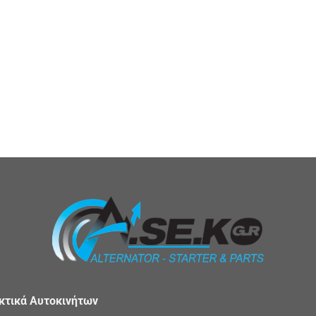
ακτικά Αυτοκινήτων