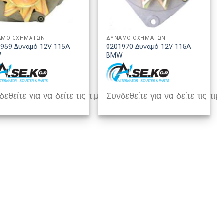
ΑΜΟ ΟΧΗΜΑΤΩΝ
ΔΥΝΑΜΟ ΟΧΗΜΑΤΩΝ
959 Δυναμό 12V 115A
0201970 Δυναμό 12V 115A
W
BMW
εθείτε για να δείτε τις τιμές
Συνδεθείτε για να δείτε τις τι