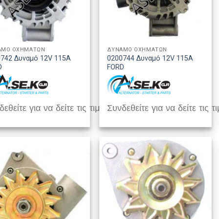
ΑΜΟ ΟΧΗΜΑΤΩΝ
ΔΥΝΑΜΟ ΟΧΗΜΑΤΩΝ
742 Δυναμό 12V 115A
0200744 Δυναμό 12V 115A
D
FORD
εθείτε για να δείτε τις τιμές
Συνδεθείτε για να δείτε τις τι