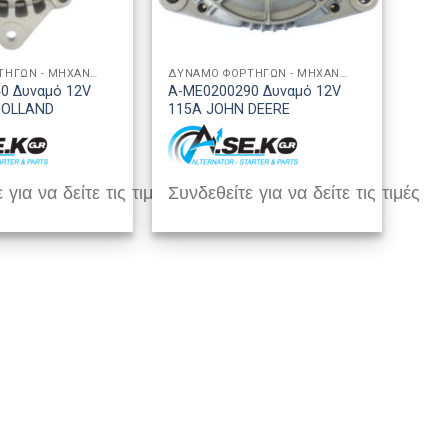
ΔΥΝΑΜΟ ΦΟΡΤΗΓΩΝ - ΜΗΧΑΝΗΜΑΤΩΝ
ΔΥΝΑΜΟ ΦΟΡΤΗΓΩΝ - ΜΗΧΑΝΗΜΑΤΩΝ
0 Δυναμό 12V
A-ME0200290 Δυναμό 12V
HOLLAND
115A JOHN DEERE
 για να δείτε τις τιμές
Συνδεθείτε για να δείτε τις τιμές