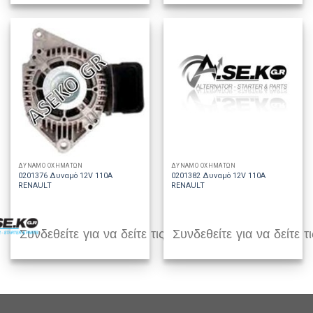
ΔΥΝΑΜΟ ΟΧΗΜΑΤΩΝ
ΔΥΝΑΜΟ ΟΧΗΜΑΤΩΝ
0201376 Δυναμό 12V 110A
0201382 Δυναμό 12V 110A
RENAULT
RENAULT
Συνδεθείτε για να δείτε τις τιμές
Συνδεθείτε για να δείτε τι