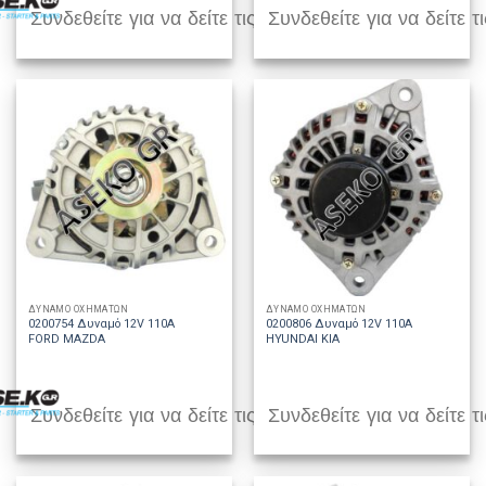
Συνδεθείτε για να δείτε τις τιμές
Συνδεθείτε για να δείτε τι
ΔΥΝΑΜΟ ΟΧΗΜΑΤΩΝ
ΔΥΝΑΜΟ ΟΧΗΜΑΤΩΝ
0200754 Δυναμό 12V 110A
0200806 Δυναμό 12V 110A
FORD MAZDA
HYUNDAI KIA
Συνδεθείτε για να δείτε τις τιμές
Συνδεθείτε για να δείτε τι