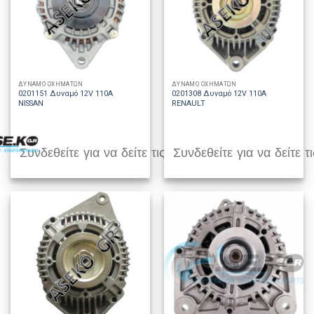
ΔΥΝΑΜΟ ΟΧΗΜΑΤΩΝ
ΔΥΝΑΜΟ ΟΧΗΜΑΤΩΝ
0201151 Δυναμό 12V 110A
0201308 Δυναμό 12V 110A
NISSAN
RENAULT
Συνδεθείτε για να δείτε τις τιμές
Συνδεθείτε για να δείτε τι