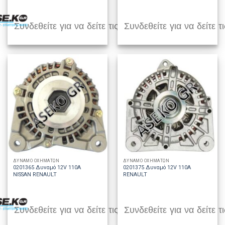
Συνδεθείτε για να δείτε τις τιμές
Συνδεθείτε για να δείτε τι
ΔΥΝΑΜΟ ΟΧΗΜΑΤΩΝ
ΔΥΝΑΜΟ ΟΧΗΜΑΤΩΝ
0201365 Δυναμό 12V 110A
0201375 Δυναμό 12V 110A
NISSAN RENAULT
RENAULT
Συνδεθείτε για να δείτε τις τιμές
Συνδεθείτε για να δείτε τι