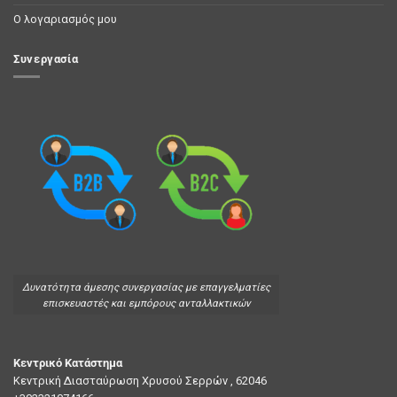
Ο λογαριασμός μου
Συνεργασία
Δυνατότητα άμεσης συνεργασίας με επαγγελματίες
επισκευαστές και εμπόρους ανταλλακτικών
Κεντρικό Κατάστημα
Κεντρική Διασταύρωση Χρυσού Σερρών , 62046