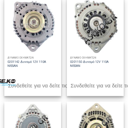
ΔΥΝΑΜΟ ΟΧΗΜΑΤΩΝ
ΔΥΝΑΜΟ ΟΧΗΜΑΤΩΝ
0201142 Δυναμό 12V 110A
0201150 Δυναμό 12V 110A
NISSAN
NISSAN
Συνδεθείτε για να δείτε τις τιμές
Συνδεθείτε για να δείτε τι