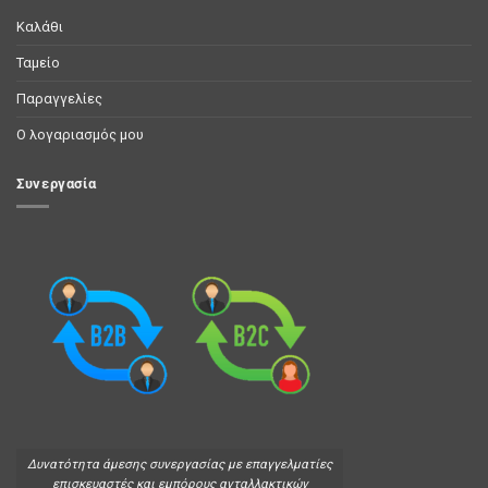
Καλάθι
Ταμείο
Παραγγελίες
Ο λογαριασμός μου
Συνεργασία
Δυνατότητα άμεσης συνεργασίας με επαγγελματίες
επισκευαστές και εμπόρους ανταλλακτικών