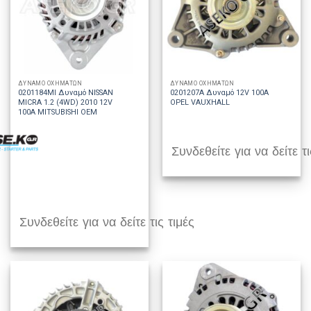
ΔΥΝΑΜΟ ΟΧΗΜΑΤΩΝ
ΔΥΝΑΜΟ ΟΧΗΜΑΤΩΝ
0201184MI Δυναμό NISSAN
0201207A Δυναμό 12V 100A
MICRA 1.2 (4WD) 2010 12V
OPEL VAUXHALL
100A MITSUBISHI OEM
Συνδεθείτε για να δείτε τι
Συνδεθείτε για να δείτε τις τιμές