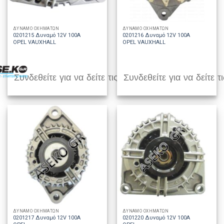
ΔΥΝΑΜΟ ΟΧΗΜΑΤΩΝ
ΔΥΝΑΜΟ ΟΧΗΜΑΤΩΝ
0201215 Δυναμό 12V 100A
0201216 Δυναμό 12V 100A
OPEL VAUXHALL
OPEL VAUXHALL
Συνδεθείτε για να δείτε τις τιμές
Συνδεθείτε για να δείτε τι
ΔΥΝΑΜΟ ΟΧΗΜΑΤΩΝ
ΔΥΝΑΜΟ ΟΧΗΜΑΤΩΝ
0201217 Δυναμό 12V 100A
0201220 Δυναμό 12V 100A