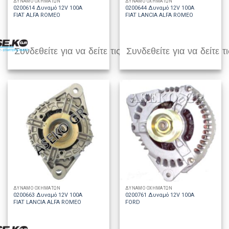
ΔΥΝΑΜΟ ΟΧΗΜΑΤΩΝ
ΔΥΝΑΜΟ ΟΧΗΜΑΤΩΝ
0200614 Δυναμό 12V 100A
0200644 Δυναμό 12V 100A
FIAT ALFA ROMEO
FIAT LANCIA ALFA ROMEO
Συνδεθείτε για να δείτε τις τιμές
Συνδεθείτε για να δείτε τι
ΔΥΝΑΜΟ ΟΧΗΜΑΤΩΝ
ΔΥΝΑΜΟ ΟΧΗΜΑΤΩΝ
0200663 Δυναμό 12V 100A
0200761 Δυναμό 12V 100A
FIAT LANCIA ALFA ROMEO
FORD