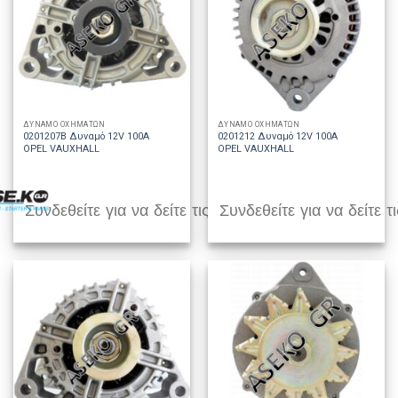
ΔΥΝΑΜΟ ΟΧΗΜΑΤΩΝ
ΔΥΝΑΜΟ ΟΧΗΜΑΤΩΝ
0201207B Δυναμό 12V 100A
0201212 Δυναμό 12V 100A
OPEL VAUXHALL
OPEL VAUXHALL
Συνδεθείτε για να δείτε τις τιμές
Συνδεθείτε για να δείτε τι