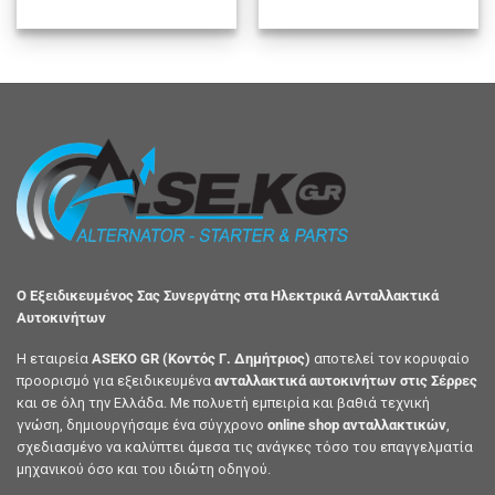
Ο Εξειδικευμένος Σας Συνεργάτης στα Ηλεκτρικά Ανταλλακτικά
Αυτοκινήτων
Η εταιρεία
ASEKO GR (Κοντός Γ. Δημήτριος)
αποτελεί τον κορυφαίο
προορισμό για εξειδικευμένα
ανταλλακτικά αυτοκινήτων στις Σέρρες
και σε όλη την Ελλάδα. Με πολυετή εμπειρία και βαθιά τεχνική
γνώση, δημιουργήσαμε ένα σύγχρονο
online shop ανταλλακτικών
,
σχεδιασμένο να καλύπτει άμεσα τις ανάγκες τόσο του επαγγελματία
μηχανικού όσο και του ιδιώτη οδηγού.