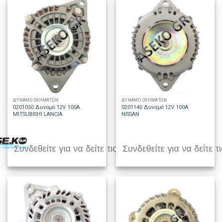
ΔΥΝΑΜΟ ΟΧΗΜΑΤΩΝ
ΔΥΝΑΜΟ ΟΧΗΜΑΤΩΝ
0201050 Δυναμό 12V 100A
0201140 Δυναμό 12V 100A
MITSUBISHI LANCIA
NISSAN
Συνδεθείτε για να δείτε τις τιμές
Συνδεθείτε για να δείτε τι