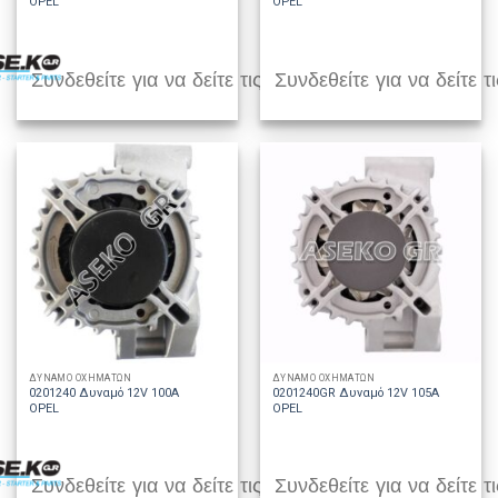
OPEL
OPEL
Συνδεθείτε για να δείτε τις τιμές
Συνδεθείτε για να δείτε τι
ΔΥΝΑΜΟ ΟΧΗΜΑΤΩΝ
ΔΥΝΑΜΟ ΟΧΗΜΑΤΩΝ
0201240 Δυναμό 12V 100A
0201240GR Δυναμό 12V 105A
OPEL
OPEL
Συνδεθείτε για να δείτε τις τιμές
Συνδεθείτε για να δείτε τι