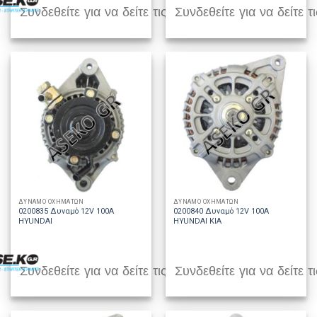
Συνδεθείτε για να δείτε τις τιμές
Συνδεθείτε για να δείτε τι
ΔΥΝΑΜΟ ΟΧΗΜΑΤΩΝ
ΔΥΝΑΜΟ ΟΧΗΜΑΤΩΝ
0200835 Δυναμό 12V 100A
0200840 Δυναμό 12V 100A
HYUNDAI
HYUNDAI KIA
Συνδεθείτε για να δείτε τις τιμές
Συνδεθείτε για να δείτε τι