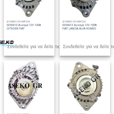
ΔΥΝΑΜΟ ΟΧΗΜΑΤΩΝ
ΔΥΝΑΜΟ ΟΧΗΜΑΤΩΝ
0200610 Δυναμό 12V 100A
0200613 Δυναμό 12V 100A
CITROEN FIAT
FIAT LANCIA ALFA ROMEO
Συνδεθείτε για να δείτε τις τιμές
Συνδεθείτε για να δείτε τι