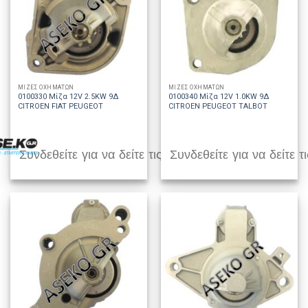
ΜΙΖΕΣ ΟΧΗΜΑΤΩΝ
ΜΙΖΕΣ ΟΧΗΜΑΤΩΝ
0100330 Μίζα 12V 2.5KW 9Δ
0100340 Μίζα 12V 1.0KW 9Δ
CITROEN FIAT PEUGEOT
CITROEN PEUGEOT TALBOT
Συνδεθείτε για να δείτε τις τιμές
Συνδεθείτε για να δείτε τι