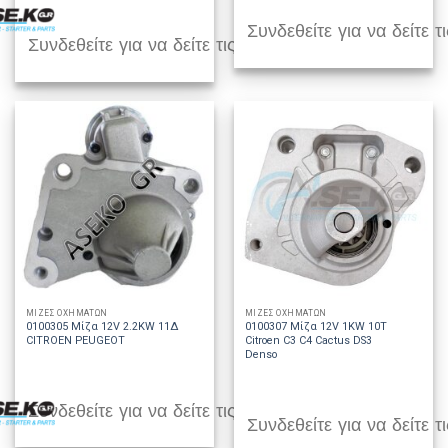
Συνδεθείτε για να δείτε τι
Συνδεθείτε για να δείτε τις τιμές
ΜΙΖΕΣ ΟΧΗΜΑΤΩΝ
ΜΙΖΕΣ ΟΧΗΜΑΤΩΝ
0100305 Μίζα 12V 2.2KW 11Δ
0100307 Μίζα 12V 1KW 10T
CITROEN PEUGEOT
Citroen C3 C4 Cactus DS3
Denso
Συνδεθείτε για να δείτε τις τιμές
Συνδεθείτε για να δείτε τι