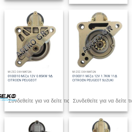
ΜΙΖΕΣ ΟΧΗΜΑΤΩΝ
ΜΙΖΕΣ ΟΧΗΜΑΤΩΝ
0100310 Μίζα 12V 0.85KW 9Δ
0100311 Μίζα 12V 1.7KW 11Δ
CITROEN PEUGEOT
CITROEN PEUGEOT SUZUKI
Συνδεθείτε για να δείτε τις τιμές
Συνδεθείτε για να δείτε τι