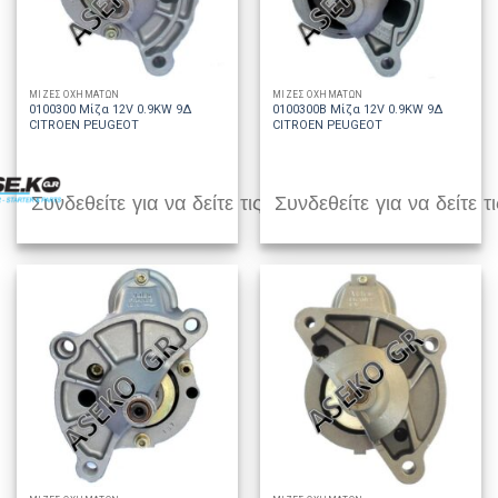
ΜΙΖΕΣ ΟΧΗΜΑΤΩΝ
ΜΙΖΕΣ ΟΧΗΜΑΤΩΝ
0100300 Μίζα 12V 0.9KW 9Δ
0100300B Μίζα 12V 0.9KW 9Δ
CITROEN PEUGEOT
CITROEN PEUGEOT
Συνδεθείτε για να δείτε τις τιμές
Συνδεθείτε για να δείτε τι