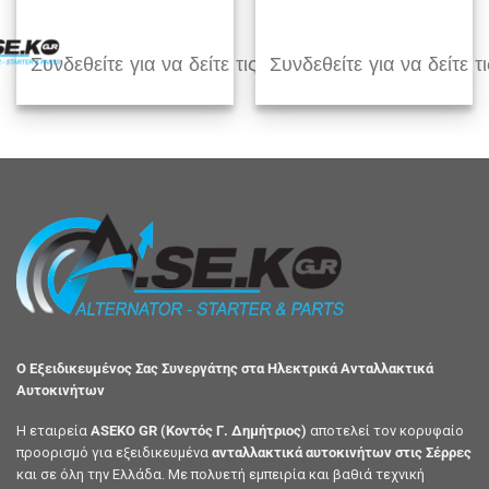
Συνδεθείτε για να δείτε τις τιμές
Συνδεθείτε για να δείτε τι
Ο Εξειδικευμένος Σας Συνεργάτης στα Ηλεκτρικά Ανταλλακτικά
Αυτοκινήτων
Η εταιρεία
ASEKO GR (Κοντός Γ. Δημήτριος)
αποτελεί τον κορυφαίο
προορισμό για εξειδικευμένα
ανταλλακτικά αυτοκινήτων στις Σέρρες
και σε όλη την Ελλάδα. Με πολυετή εμπειρία και βαθιά τεχνική