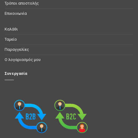
Τρόποι αποστολής
Επικοινωνία
Καλάθι
Ταμείο
Παραγγελίες
Ο λογαριασμός μου
Συνεργασία