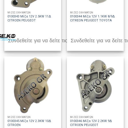
ΜΙΖΕΣ ΟΧΗΜΑΤΩΝ
ΜΙΖΕΣ ΟΧΗΜΑΤΩΝ
0100343 Μίζα 12V 2.5KW 11Δ
0100344 Μίζα 12V 1.1KW 8/9Δ
CITROEN PEUGEOT
CITREON PEUGEOT TOYOTA
Συνδεθείτε για να δείτε τις τιμές
Συνδεθείτε για να δείτε τι
ΜΙΖΕΣ ΟΧΗΜΑΤΩΝ
ΜΙΖΕΣ ΟΧΗΜΑΤΩΝ
0100345 Μίζα 12V 2.3KW 10Δ
0100346 Μίζα 12V 2.2KW 9Δ
CITROEN
CITROEN PEUGEOT