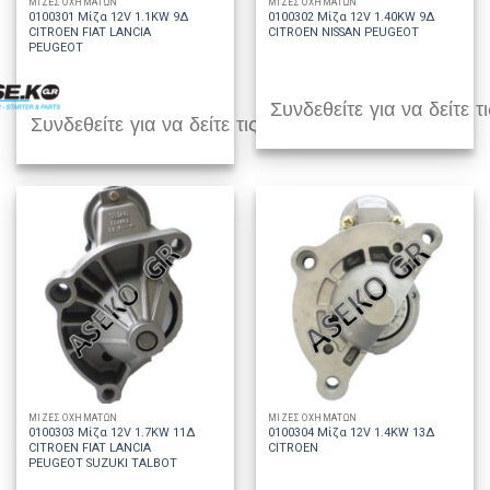
ΜΙΖΕΣ ΟΧΗΜΑΤΩΝ
ΜΙΖΕΣ ΟΧΗΜΑΤΩΝ
0100301 Μίζα 12V 1.1KW 9Δ
0100302 Μίζα 12V 1.40KW 9Δ
CITROEN FIAT LANCIA
CITROEN NISSAN PEUGEOT
PEUGEOT
Συνδεθείτε για να δείτε τι
Συνδεθείτε για να δείτε τις τιμές
ΜΙΖΕΣ ΟΧΗΜΑΤΩΝ
ΜΙΖΕΣ ΟΧΗΜΑΤΩΝ
0100303 Μίζα 12V 1.7KW 11Δ
0100304 Μίζα 12V 1.4KW 13Δ
CITROEN FIAT LANCIA
CITROEN
PEUGEOT SUZUKI TALBOT