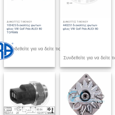
ΔΙΑΚΟΠΤΕΣ ΤΙΜΟΝΙΟΥ
ΔΙΑΚΟΠΤΕΣ ΤΙΜΟΝΙΟΥ
103425 διακοπτης φωτων-
440251 διακοπτης φωτων-
φλας VW Golf Polo AUDI 80
φλας VW Golf Polo AUDI 80
TOPRAN
Συνδεθείτε για να δείτε τις τιμές
Συνδεθείτε για να δείτε τι