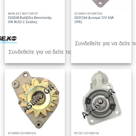
ΒΑΛΒΙΔΕΣ ΒΕΝΤΙΛΑΤΕΡ
ΔΥΝΑΜΟ ΟΧΗΜΑΤΩΝ
330268 Βαλβίδα Βεντιλατέρ
0201264 Δυναμό 12V 65A
VW AUDI 2 Σκάλες
OPEL
Συνδεθείτε για να δείτε τι
Συνδεθείτε για να δείτε τις τιμές
ΔΥΝΑΜΟ ΟΧΗΜΑΤΩΝ
ΜΙΖΕΣ ΟΧΗΜΑΤΩΝ