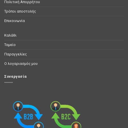
Πολιτική Απορρήτου
Τρόποι αποστολής
Επικοινωνία
Καλάθι
Ταμείο
Παραγγελίες
Ο λογαριασμός μου
Συνεργασία