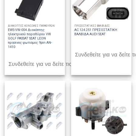
ΔΙΑΚΟΠΤΕΣ ΚΟΝΣΟΛΕΣ ΠΑΡΑΘΥΡΩΝ
ΠΡΕΣΟΣΤΑΤΙΚΕΣ ΒΑΛΒΙΔΕΣ
EWS-VW-004 Διακόπτης
AC.124.251 ΠΡΕΣΟΣΤΑΤΙΚΗ
ηλεκτρικού παραθύρου VW
ΒΑΛΒΙΔΑ AUDI SEAT
GOLF PASSAT SEAT LEON
πρασινος φωτισμος 9pin AN-
1410
Συνδεθείτε για να δείτε τι
Συνδεθείτε για να δείτε τις τιμές