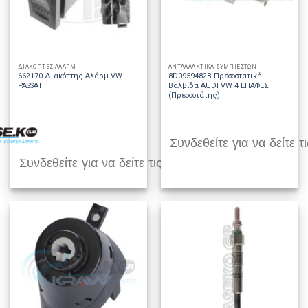
ΔΙΑΚΟΠΤΕΣ ΑΛΑΡΜ
ΑΝΤΑΛΛΑΚΤΙΚΑ ΣΥΜΠΙΕΣΤΩΝ
662170 Διακόπτης Αλάρμ VW
8D0959482B Πρεσοστατική
PASSAT
Βαλβίδα AUDI VW 4 ΕΠΑΦΕΣ
(Πρεσοστάτης)
Συνδεθείτε για να δείτε τι
Συνδεθείτε για να δείτε τις τιμές