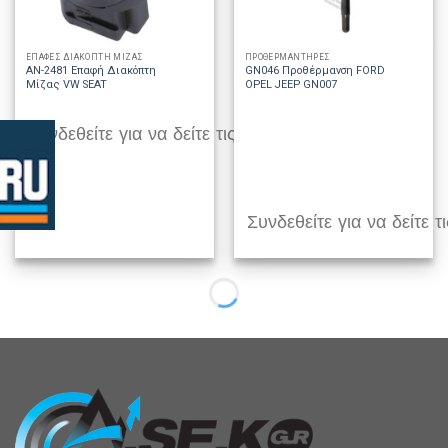
ΕΠΑΦΕΣ ΔΙΑΚΟΠΤΗ ΜΙΖΑΣ
ΠΡΟΘΕΡΜΑΝΤΗΡΕΣ
AN-2481 Επαφή Διακόπτη
GN046 Προθέρμανση FORD
Μίζας VW SEAT
OPEL JEEP GN007
Συνδεθείτε για να δείτε τις τιμές
Συνδεθείτε για να δείτε τι