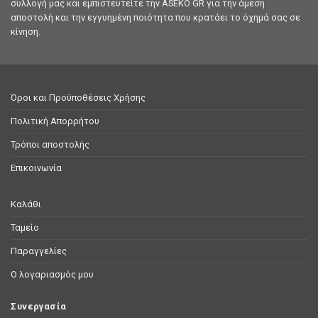
συλλογή μας και εμπιστευτείτε την ASEKO GR για την άμεση
αποστολή και την εγγυημένη ποιότητα που κρατάει το όχημά σας σε
κίνηση.
Όροι και Προϋποθέσεις Χρήσης
Πολιτική Απορρήτου
Τρόποι αποστολής
Επικοινωνία
Καλάθι
Ταμείο
Παραγγελίες
Ο λογαριασμός μου
Συνεργασία