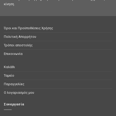
κίνηση.
Όροι και Προϋποθέσεις Χρήσης
Πολιτική Απορρήτου
Τρόποι αποστολής
Επικοινωνία
Καλάθι
Ταμείο
Παραγγελίες
Ο λογαριασμός μου
Συνεργασία