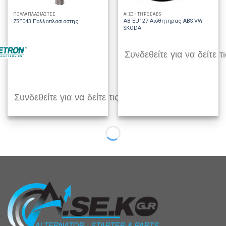
ΠΟΛΛΑΠΛΑΣΙΑΣΤΕΣ
ΑΙΣΘΗΤΗΡΕΣ ABS
AB-EU127 Αισθητηρας ABS VW
ZSE043 Πολλαπλασιαστης
SKODA
Συνδεθείτε για να δείτε τι
Συνδεθείτε για να δείτε τις τιμές