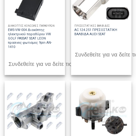
ΔΙΑΚΟΠΤΕΣ ΚΟΝΣΟΛΕΣ ΠΑΡΑΘΥΡΩΝ
ΠΡΕΣΟΣΤΑΤΙΚΕΣ ΒΑΛΒΙΔΕΣ
EWS-VW-004 Διακόπτης
AC.124.251 ΠΡΕΣΟΣΤΑΤΙΚΗ
ηλεκτρικού παραθύρου VW
ΒΑΛΒΙΔΑ AUDI SEAT
GOLF PASSAT SEAT LEON
πρασινος φωτισμος 9pin AN-
1410
Συνδεθείτε για να δείτε τι
Συνδεθείτε για να δείτε τις τιμές