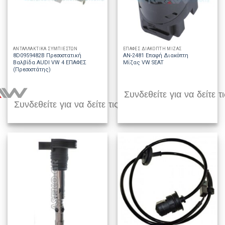
ΑΝΤΑΛΛΑΚΤΙΚΑ ΣΥΜΠΙΕΣΤΩΝ
ΕΠΑΦΕΣ ΔΙΑΚΟΠΤΗ ΜΙΖΑΣ
8D0959482B Πρεσοστατική
AN-2481 Επαφή Διακόπτη
Βαλβίδα AUDI VW 4 ΕΠΑΦΕΣ
Μίζας VW SEAT
(Πρεσοστάτης)
Συνδεθείτε για να δείτε τι
Συνδεθείτε για να δείτε τις τιμές