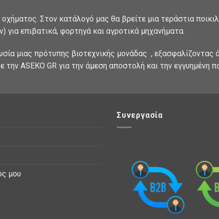
 οχήματος. Στον κατάλογό μας θα βρείτε μια τεράστια ποικι
) για επιβατικά, φορτηγά και αγροτικά μηχανήματα.
ωσία μιας πρότυπης βιοτεχνικής μονάδας , εξασφαλίζοντας ό
ε την ASEKO GR για την άμεση αποστολή και την εγγυημένη π
Συνεργασία
ός μου