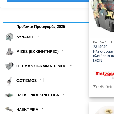
Προϊόντα Προσφοράς 2025
ΔΥΝΑΜΟ
ΚΛΕΙΔΑΡΙΕΣ 
2314049
ΜΙΖΕΣ (ΕΚΚΙΝΗΤΗΡΕΣ)
Ηλεκτρομαγ
κλειδαριά π
LEON
ΘΕΡΜΑΝΣΗ-ΚΛΙΜΑΤΙΣΜΟΣ
ΦΩΤΙΣΜΟΣ
Συνδεθείτε
ΗΛΕΚΤΡΙΚΑ ΚΙΝΗΤΗΡΑ
ΗΛΕΚΤΡΙΚΑ