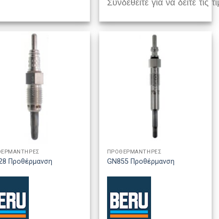
Συνδεθείτε για να δείτε τις τι
ΘΕΡΜΑΝΤΗΡΕΣ
ΠΡΟΘΕΡΜΑΝΤΗΡΕΣ
28 Προθέρμανση
GN855 Προθέρμανση