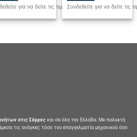
εθείτε για να δείτε τις τιμές
Συνδεθείτε για να δείτε τις τι
ινήτων στις Σέρρες
και σε όλη την Ελλάδα. Με πολυετή
 άμεσα τις ανάγκες τόσο του επαγγελματία μηχανικού όσο