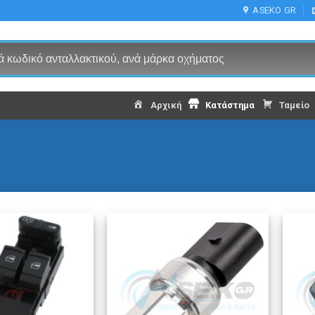
ASEKO GR
Αρχική
Κατάστημα
Ταμείο