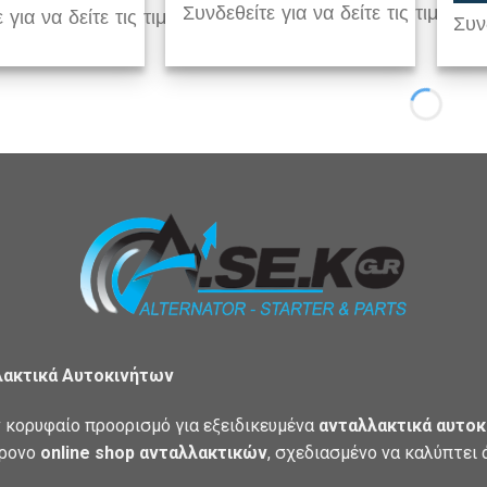
Συνδεθείτε για να δείτε τις τιμές
 για να δείτε τις τιμές
Συνδ
λακτικά Αυτοκινήτων
 κορυφαίο προορισμό για εξειδικευμένα
ανταλλακτικά αυτοκ
χρονο
online shop ανταλλακτικών
, σχεδιασμένο να καλύπτει