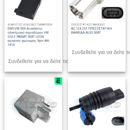
ΔΙΑΚΟΠΤΕΣ ΚΟΝΣΟΛΕΣ ΠΑΡΑΘΥΡΩΝ
ΠΡΕΣΟΣΤΑΤΙΚΕΣ ΒΑΛΒΙΔΕΣ
EWS-VW-004 Διακόπτης
AC.124.251 ΠΡΕΣΟΣΤΑΤΙΚΗ
ηλεκτρικού παραθύρου VW
ΒΑΛΒΙΔΑ AUDI SEAT
GOLF PASSAT SEAT LEON
πρασινος φωτισμος 9pin AN-
1410
Συνδεθείτε για να δείτε τι
Συνδεθείτε για να δείτε τις τιμές