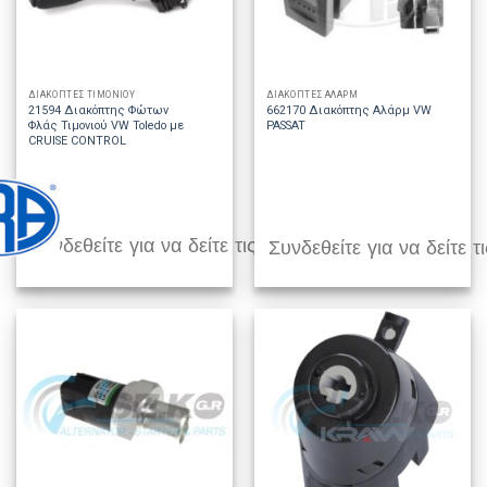
ΔΙΑΚΟΠΤΕΣ ΤΙΜΟΝΙΟΥ
ΔΙΑΚΟΠΤΕΣ ΑΛΑΡΜ
21594 Διακόπτης Φώτων
662170 Διακόπτης Αλάρμ VW
Φλάς Τιμονιού VW Toledo με
PASSAT
CRUISE CONTROL
Συνδεθείτε για να δείτε τις τιμές
Συνδεθείτε για να δείτε τι