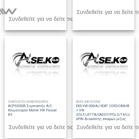
Συνδεθείτε για να δείτε τι
Συνδεθείτε για να δείτε τις τιμές
ΣΥΜΠΙΕΣΤΕΣ (ΚΟΜΠΡΕΣΟΡΕΣ)
ΧΩΡΊΣ ΚΑΤΗΓΟΡΊΑ
ACP53000S Συμπιεστής A/C
EKS-VW-000/AJ SEAT CORDOBA/IBIZA
Κλιματισμού Mahle VW Passat
+ VW
B5
GOLF/JETTA/CADDY/POLO/T4/LUPO
6PIN Διακόπτης επαφων μίζας
Συνδεθείτε για να δείτε τις τιμές
Συνδεθείτε για να δείτε τι