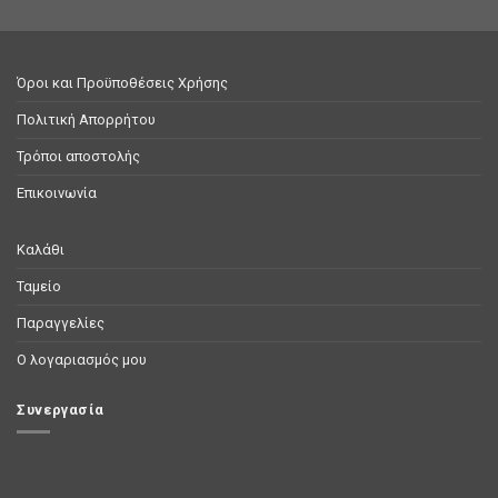
Όροι και Προϋποθέσεις Χρήσης
Πολιτική Απορρήτου
Τρόποι αποστολής
Επικοινωνία
Καλάθι
Ταμείο
Παραγγελίες
Ο λογαριασμός μου
Συνεργασία