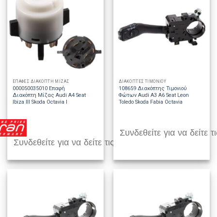
ΕΠΑΦΕΣ ΔΙΑΚΟΠΤΗ ΜΙΖΑΣ
ΔΙΑΚΟΠΤΕΣ ΤΙΜΟΝΙΟΥ
000050035010 Επαφή
108659 Διακόπτης Τιμονιού
Διακόπτη Μίζας Audi A4 Seat
Φώτων Audi A3 A6 Seat Leon
Ibiza III Skoda Octavia I
Toledo Skoda Fabia Octavia
Συνδεθείτε για να δείτε τι
Συνδεθείτε για να δείτε τις τιμές