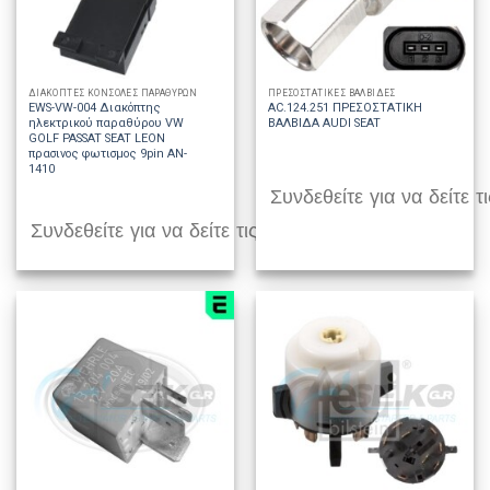
ΔΙΑΚΟΠΤΕΣ ΚΟΝΣΟΛΕΣ ΠΑΡΑΘΥΡΩΝ
ΠΡΕΣΟΣΤΑΤΙΚΕΣ ΒΑΛΒΙΔΕΣ
EWS-VW-004 Διακόπτης
AC.124.251 ΠΡΕΣΟΣΤΑΤΙΚΗ
ηλεκτρικού παραθύρου VW
ΒΑΛΒΙΔΑ AUDI SEAT
GOLF PASSAT SEAT LEON
πρασινος φωτισμος 9pin AN-
1410
Συνδεθείτε για να δείτε τι
Συνδεθείτε για να δείτε τις τιμές