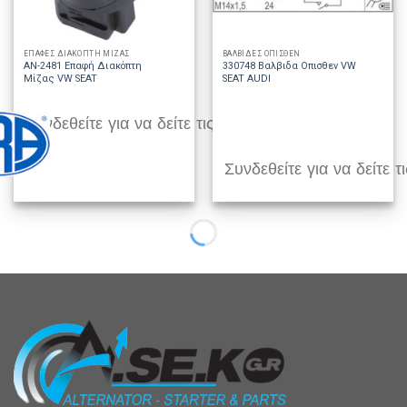
ΕΠΑΦΕΣ ΔΙΑΚΟΠΤΗ ΜΙΖΑΣ
ΒΑΛΒΙΔΕΣ ΟΠΙΣΘΕΝ
AN-2481 Επαφή Διακόπτη
330748 Βαλβιδα Οπισθεν VW
Μίζας VW SEAT
SEAT AUDI
Συνδεθείτε για να δείτε τις τιμές
Συνδεθείτε για να δείτε τι