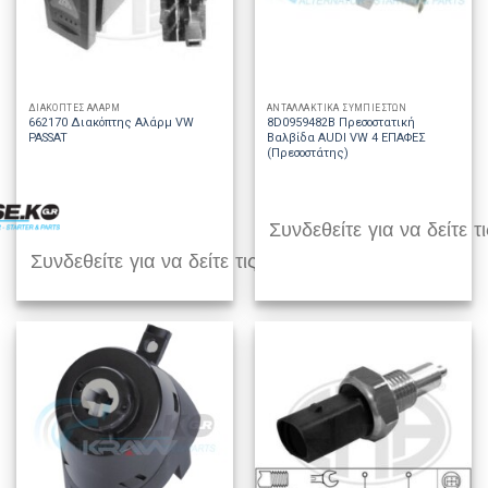
ΔΙΑΚΟΠΤΕΣ ΑΛΑΡΜ
ΑΝΤΑΛΛΑΚΤΙΚΑ ΣΥΜΠΙΕΣΤΩΝ
662170 Διακόπτης Αλάρμ VW
8D0959482B Πρεσοστατική
PASSAT
Βαλβίδα AUDI VW 4 ΕΠΑΦΕΣ
(Πρεσοστάτης)
Συνδεθείτε για να δείτε τι
Συνδεθείτε για να δείτε τις τιμές